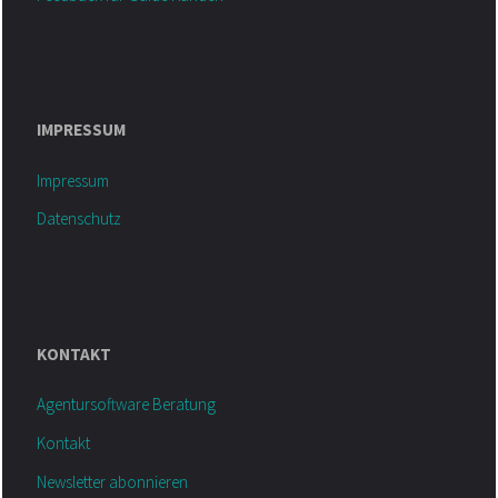
IMPRESSUM
Impressum
Datenschutz
KONTAKT
Agentursoftware Beratung
Kontakt
Newsletter abonnieren