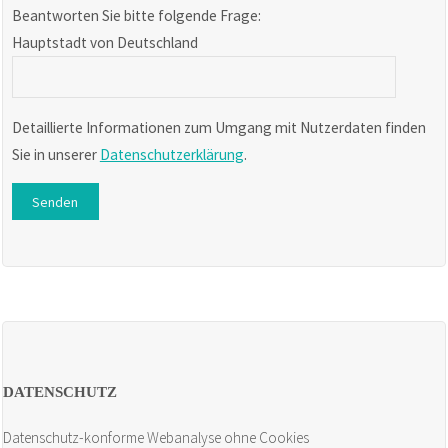
Beantworten Sie bitte folgende Frage:
Hauptstadt von Deutschland
Detaillierte Informationen zum Umgang mit Nutzerdaten finden
Sie in unserer
Datenschutzerklärung
.
DATENSCHUTZ
Datenschutz-konforme Webanalyse ohne Cookies