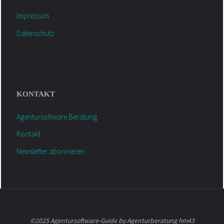
Impressum
Datenschutz
KONTAKT
Agentursoftware Beratung
Kontakt
Newsletter abonnieren
©2025 Agentursoftware-Guide by Agenturberatung hm43