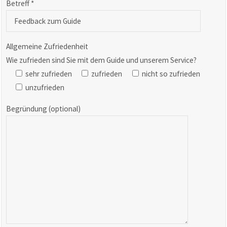
Betreff *
Allgemeine Zufriedenheit
Wie zufrieden sind Sie mit dem Guide und unserem Service?
sehr zufrieden
zufrieden
nicht so zufrieden
unzufrieden
Begründung (optional)