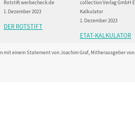
1. Dezember 2023
1. Dezember 2023
DER ROTSTIFT
ETAT-KALKULATOR
en mit einem Statement von Joachim Graf, Mitherausgeber von