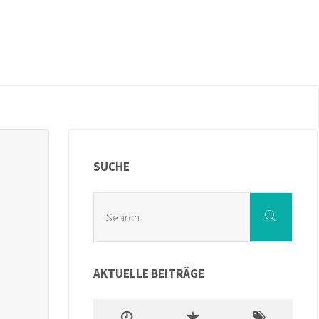
SUCHE
Sear
Search
for:
AKTUELLE BEITRÄGE