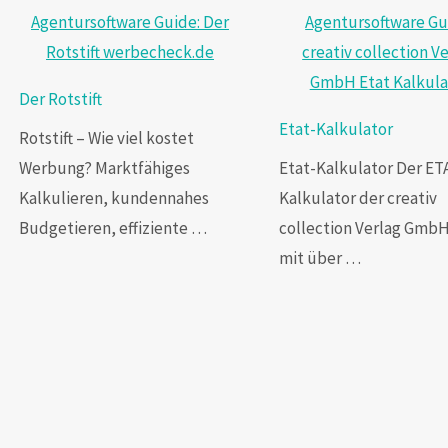
Der Rotstift
Etat-Kalkulator
Rotstift – Wie viel kostet
Werbung? Marktfähiges
Etat-Kalkulator Der ET
Kalkulieren, kundennahes
Kalkulator der creativ
Budgetieren, effiziente …
collection Verlag GmbH
mit über …