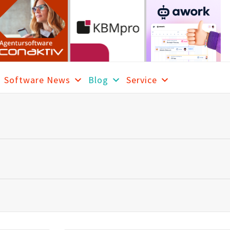
Software News
Blog
Service
RCH