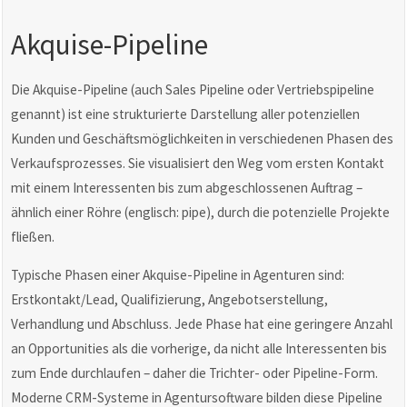
Akquise-Pipeline
Die Akquise-Pipeline (auch Sales Pipeline oder Vertriebspipeline
genannt) ist eine strukturierte Darstellung aller potenziellen
Kunden und Geschäftsmöglichkeiten in verschiedenen Phasen des
Verkaufsprozesses. Sie visualisiert den Weg vom ersten Kontakt
mit einem Interessenten bis zum abgeschlossenen Auftrag –
ähnlich einer Röhre (englisch: pipe), durch die potenzielle Projekte
fließen.
Typische Phasen einer Akquise-Pipeline in Agenturen sind:
Erstkontakt/Lead, Qualifizierung, Angebotserstellung,
Verhandlung und Abschluss. Jede Phase hat eine geringere Anzahl
an Opportunities als die vorherige, da nicht alle Interessenten bis
zum Ende durchlaufen – daher die Trichter- oder Pipeline-Form.
Moderne CRM-Systeme in Agentursoftware bilden diese Pipeline