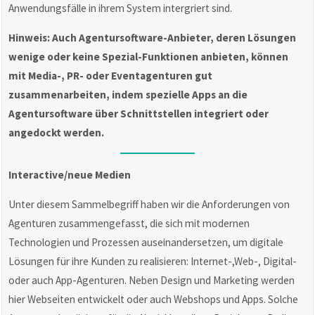
Anwendungsfälle in ihrem System intergriert sind.
Hinweis: Auch Agentursoftware-Anbieter, deren Lösungen
wenige oder keine Spezial-Funktionen anbieten, können
mit Media-, PR- oder Eventagenturen gut
zusammenarbeiten, indem spezielle Apps an die
Agentursoftware über Schnittstellen integriert oder
angedockt werden.
Interactive/neue Medien
Unter diesem Sammelbegriff haben wir die Anforderungen von
Agenturen zusammengefasst, die sich mit modernen
Technologien und Prozessen auseinandersetzen, um digitale
Lösungen für ihre Kunden zu realisieren: Internet-,Web-, Digital-
oder auch App-Agenturen. Neben Design und Marketing werden
hier Webseiten entwickelt oder auch Webshops und Apps. Solche