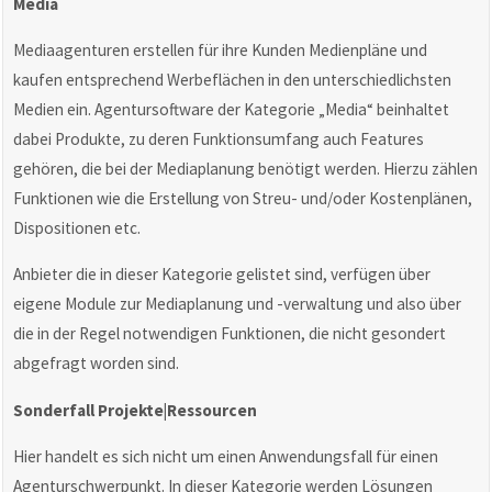
Media
Mediaagenturen erstellen für ihre Kunden Medienpläne und
kaufen entsprechend Werbeflächen in den unterschiedlichsten
Medien ein. Agentursoftware der Kategorie „Media“ beinhaltet
dabei Produkte, zu deren Funktionsumfang auch Features
gehören, die bei der Mediaplanung benötigt werden. Hierzu zählen
Funktionen wie die Erstellung von Streu- und/oder Kostenplänen,
Dispositionen etc.
Anbieter die in dieser Kategorie gelistet sind, verfügen über
eigene Module zur Mediaplanung und -verwaltung und also über
die in der Regel notwendigen Funktionen, die nicht gesondert
abgefragt worden sind.
Sonderfall Projekte|Ressourcen
Hier handelt es sich nicht um einen Anwendungsfall für einen
Agenturschwerpunkt. In dieser Kategorie werden Lösungen