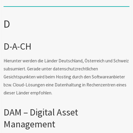
D
D-A-CH
Hierunter werden die Länder Deutschland, Österreich und Schweiz
subsumiert. Gerade unter datenschutzrechtlichen
Gesichtspunkten wird beim Hosting durch den Softwareanbieter
bzw. Cloud-Lösungen eine Datenhaltung in Rechenzentren eines
dieser Länder empfohlen.
DAM – Digital Asset
Management