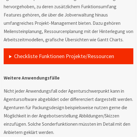
hervorgehoben, zu deren zusätzlichem Funktionsumfang
Features gehören, die über die Jobverwaltung hinaus
umfangreiches Projekt-Management bieten. Dazu gehören
Meilensteinplanung, Ressourcenplanung mit der Hinterlegung von
Arbeitszeitmodellen, grafische Übersichten wie Gantt Charts.
Checkliste Funktionen Projekte/Ressourcen
Weitere Anwendungsfälle
Nicht jeder Anwendungsfall oder Agenturschwerpunkt kann in
Agentursoftware abgebildet oder differenziert dargestellt werden.
Agenturen für Packungsdesign beispielsweise nutzen gerne die
Möglichkeit in der Angebotserstellung Abbildungen/Skizzen
einzufügen. Solche Sonderfunktionen müssten im Detail mit den
Anbietern geklärt werden.