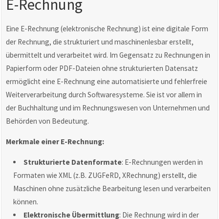
E-Rechnung
Eine E-Rechnung (elektronische Rechnung) ist eine digitale Form
der Rechnung, die strukturiert und maschinenlesbar erstellt,
übermittelt und verarbeitet wird. Im Gegensatz zu Rechnungen in
Papierform oder PDF-Dateien ohne strukturierten Datensatz
ermöglicht eine E-Rechnung eine automatisierte und fehlerfreie
Weiterverarbeitung durch Softwaresysteme. Sie ist vor allem in
der Buchhaltung und im Rechnungswesen von Unternehmen und
Behörden von Bedeutung.
Merkmale einer E-Rechnung:
Strukturierte Datenformate
: E-Rechnungen werden in
Formaten wie XML (z.B. ZUGFeRD, XRechnung) erstellt, die
Maschinen ohne zusätzliche Bearbeitung lesen und verarbeiten
können.
Elektronische Übermittlung
: Die Rechnung wird in der