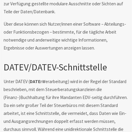
zur Verfügung gestellte modulare Ausschnitte oder Sichten auf
Teile der Daten/Datenbank.
Über diese können sich Nutzer/innen einer Software – Abteilungs-
oder Funktionsbezogen – bestimmte, für die tägliche Arbeit
notwendige und anderweitige wichtige Informationen,
Ergebnisse oder Auswertungen anzeigen lassen.
DATEV/DATEV-Schnittstelle
Unter DATEV (
DATE
n
V
erarbeitung) wird in der Regel der Standard
beschrieben, mit dem Steuerberatungskanzleien die
(Finanz-)Buchhaltung für ihre Mandanten EDV-seitig durchführen.
Da ein sehr großer Teil der Steuerbüros mit diesem Standard
arbeitet, ist eine Schnittstelle, die vermeidet, dass Daten wie Ein-
und Ausgangsrechnungen doppelt erfasst werden müssen,
durchaus sinnvoll. Während eine unidirektionale Schnittstelle die