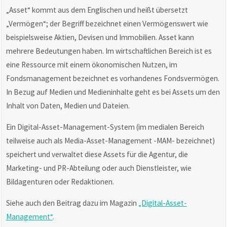
„Asset“ kommt aus dem Englischen und heißt übersetzt
„Vermögen“; der Begriff bezeichnet einen Vermögenswert wie
beispielsweise Aktien, Devisen und Immobilien. Asset kann
mehrere Bedeutungen haben. Im wirtschaftlichen Bereich ist es
eine Ressource mit einem ökonomischen Nutzen, im
Fondsmanagement bezeichnet es vorhandenes Fondsvermögen.
In Bezug auf Medien und Medieninhalte geht es bei Assets um den
Inhalt von Daten, Medien und Dateien.
Ein Digital-Asset-Management-System (im medialen Bereich
teilweise auch als Media-Asset-Management -MAM- bezeichnet)
speichert und verwaltet diese Assets für die Agentur, die
Marketing- und PR-Abteilung oder auch Dienstleister, wie
Bildagenturen oder Redaktionen.
Siehe auch den Beitrag dazu im Magazin
„Digital-Asset-
Management“
.