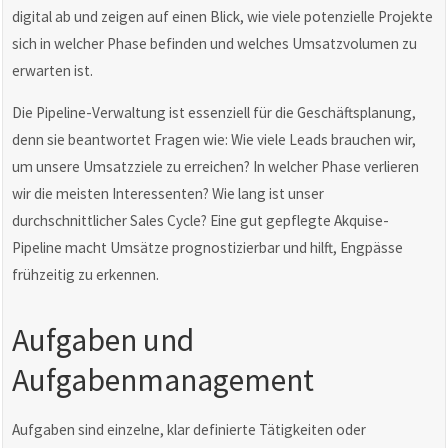
digital ab und zeigen auf einen Blick, wie viele potenzielle Projekte
sich in welcher Phase befinden und welches Umsatzvolumen zu
erwarten ist.
Die Pipeline-Verwaltung ist essenziell für die Geschäftsplanung,
denn sie beantwortet Fragen wie: Wie viele Leads brauchen wir,
um unsere Umsatzziele zu erreichen? In welcher Phase verlieren
wir die meisten Interessenten? Wie lang ist unser
durchschnittlicher Sales Cycle? Eine gut gepflegte Akquise-
Pipeline macht Umsätze prognostizierbar und hilft, Engpässe
frühzeitig zu erkennen.
Aufgaben und
Aufgabenmanagement
Aufgaben sind einzelne, klar definierte Tätigkeiten oder