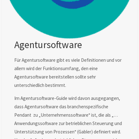
Agentursoftware
Für Agentursoftware gibt es viele Definitionen und vor
allem wird der Funktionsumfang, den eine
Agentursoftware bereitstellen sollte sehr
unterschiedlich bestimmt.
Im Agentursoftware-Guide wird davon ausgegangen,
dass Agentursoftware das branchenspezifische
Pendant zu „Unternehmenssoftware“ ist, die als „…
Anwendungssoftware zur betrieblichen Steuerung und
Unterstützung von Prozessen“ (Gabler) definiert wird.