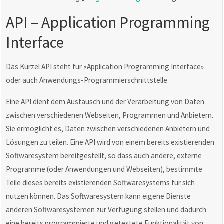
API – Application Programming
Interface
Das Kürzel API steht für «Application Programming Interface»
oder auch Anwendungs-Programmierschnittstelle.
Eine API dient dem Austausch und der Verarbeitung von Daten
zwischen verschiedenen Webseiten, Programmen und Anbietern.
Sie ermöglicht es, Daten zwischen verschiedenen Anbietern und
Lösungen zu teilen. Eine API wird von einem bereits existierenden
Softwaresystem bereitgestellt, so dass auch andere, externe
Programme (oder Anwendungen und Webseiten), bestimmte
Teile dieses bereits existierenden Softwaresystems für sich
nutzen können. Das Softwaresystem kann eigene Dienste
anderen Softwaresystemen zur Verfügung stellen und dadurch
eine bereits programmierte und getestete Funktionalität von