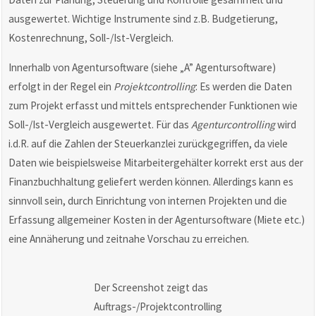
ausgewertet. Wichtige Instrumente sind z.B. Budgetierung,
Kostenrechnung, Soll-/Ist-Vergleich.
Innerhalb von Agentursoftware (siehe „A” Agentursoftware)
erfolgt in der Regel ein
Projektcontrolling
: Es werden die Daten
zum Projekt erfasst und mittels entsprechender Funktionen wie
Soll-/Ist-Vergleich ausgewertet. Für das
Agenturcontrolling
wird
i.d.R. auf die Zahlen der Steuerkanzlei zurückgegriffen, da viele
Daten wie beispielsweise Mitarbeitergehälter korrekt erst aus der
Finanzbuchhaltung geliefert werden können. Allerdings kann es
sinnvoll sein, durch Einrichtung von internen Projekten und die
Erfassung allgemeiner Kosten in der Agentursoftware (Miete etc.)
eine Annäherung und zeitnahe Vorschau zu erreichen.
Der Screenshot zeigt das
Auftrags-/Projektcontrolling