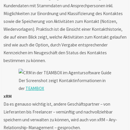
Kundendaten mit Stammdaten und Ansprechpersonen inkl.
Möglichkeiten zur Einordnung und Klassifizierung des Kontaktes
sowie die Speicherung von Aktivitäten zum Kontakt (Notizen,
Wiedervorlagen). Praktisch ist die Einsicht einer Kontakthistorie,
die auf einen Blick zeigt, welche Aktivitäten zum Kontakt gelaufen
sind wie auch die Option, durch Vergabe entsprechender
Kennzeichen im Neugeschäft den Status des Kontaktes
bestimmen zu können.
Der Screenshot zeigt Kontaktinformationen in
der
TEAMBOX
xRM
Da es genauso wichtig ist, andere Geschäftspartner – von
Lieferanten bis Freelancer – vernünftig und nachvollziehbar
speichern und verwalten zu können, wird auch von xRM – Any-
Relationship-Management – gesprochen.