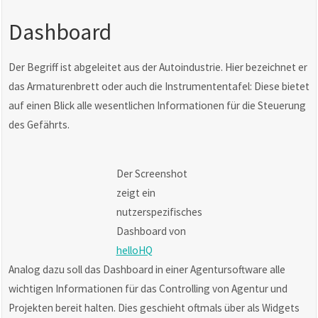
Dashboard
Der Begriff ist abgeleitet aus der Autoindustrie. Hier bezeichnet er
das Armaturenbrett oder auch die Instrumententafel: Diese bietet
auf einen Blick alle wesentlichen Informationen für die Steuerung
des Gefährts.
Der Screenshot
zeigt ein
nutzerspezifisches
Dashboard von
helloHQ
Analog dazu soll das Dashboard in einer Agentursoftware alle
wichtigen Informationen für das Controlling von Agentur und
Projekten bereit halten. Dies geschieht oftmals über als Widgets