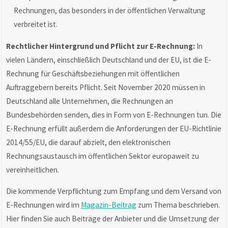
Rechnungen, das besonders in der öffentlichen Verwaltung
verbreitet ist.
Rechtlicher Hintergrund und Pflicht zur E-Rechnung:
In
vielen Ländern, einschließlich Deutschland und der EU, ist die E-
Rechnung für Geschäftsbeziehungen mit öffentlichen
Auftraggebern bereits Pflicht. Seit November 2020 müssen in
Deutschland alle Unternehmen, die Rechnungen an
Bundesbehörden senden, dies in Form von E-Rechnungen tun. Die
E-Rechnung erfüllt außerdem die Anforderungen der EU-Richtlinie
2014/55/EU, die darauf abzielt, den elektronischen
Rechnungsaustausch im öffentlichen Sektor europaweit zu
vereinheitlichen.
Die kommende Verpflichtung zum Empfang und dem Versand von
E-Rechnungen wird im
Magazin-Beitrag
zum Thema beschrieben.
Hier finden Sie auch Beiträge der Anbieter und die Umsetzung der