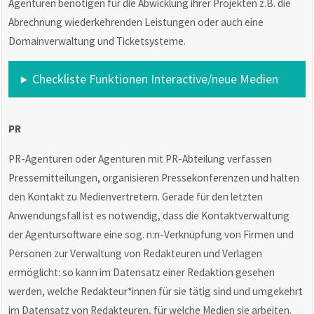
Agenturen benötigen für die Abwicklung ihrer Projekten z.B. die
Abrechnung wiederkehrenden Leistungen oder auch eine
Domainverwaltung und Ticketsysteme.
Checkliste Funktionen Interactive/neue Medien
PR
PR-Agenturen oder Agenturen mit PR-Abteilung verfassen
Pressemitteilungen, organisieren Pressekonferenzen und halten
den Kontakt zu Medienvertretern. Gerade für den letzten
Anwendungsfall ist es notwendig, dass die Kontaktverwaltung
der Agentursoftware eine sog. n:n-Verknüpfung von Firmen und
Personen zur Verwaltung von Redakteuren und Verlagen
ermöglicht: so kann im Datensatz einer Redaktion gesehen
werden, welche Redakteur*innen für sie tätig sind und umgekehrt
im Datensatz von Redakteuren, für welche Medien sie arbeiten.