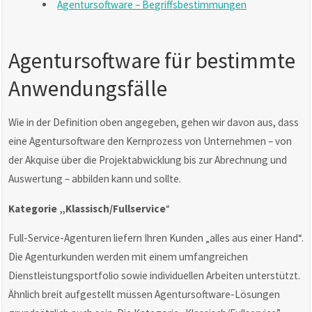
Agentursoftware – Begriffsbestimmungen
Agentursoftware für bestimmte
Anwendungsfälle
Wie in der Definition oben angegeben, gehen wir davon aus, dass
eine Agentursoftware den Kernprozess von Unternehmen – von
der Akquise über die Projektabwicklung bis zur Abrechnung und
Auswertung – abbilden kann und sollte.
Kategorie „Klassisch/Fullservice
“
Full-Service-Agenturen liefern Ihren Kunden „alles aus einer Hand“.
Die Agenturkunden werden mit einem umfangreichen
Dienstleistungsportfolio sowie individuellen Arbeiten unterstützt.
Ähnlich breit aufgestellt müssen Agentursoftware-Lösungen