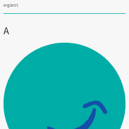
ergänzt.
A