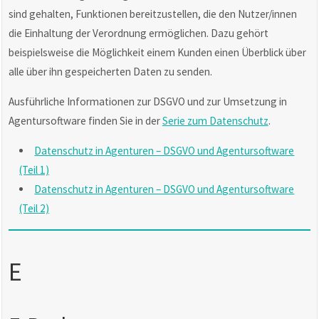
sind gehalten, Funktionen bereitzustellen, die den Nutzer/innen
die Einhaltung der Verordnung ermöglichen. Dazu gehört
beispielsweise die Möglichkeit einem Kunden einen Überblick über
alle über ihn gespeicherten Daten zu senden.
Ausführliche Informationen zur DSGVO und zur Umsetzung in
Agentursoftware finden Sie in der
Serie zum Datenschutz
.
Datenschutz in Agenturen – DSGVO und Agentursoftware
(Teil 1)
Datenschutz in Agenturen – DSGVO und Agentursoftware
(Teil 2)
E