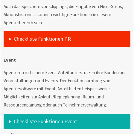
Auch das Speichern von Clippings, die Eingabe von Next-Steps,
Aktionshistorie… können wichtige Funktionen in diesem
Agenturbereich sein.
Checkliste Funktionen PR
Event
Agenturen mit einem Event-Anteil unterstützen ihre Kunden bei
Veranstaltungen und Events. Der Funktionsumfang von
Agentursoftware mit Event-Anteil bieten beispielsweise
Möglichkeiten zur Ablauf-/Regieplanung, Raum- und
Ressourcenplanung oder auch Teilnehmerverwaltung.
Checkliste Funktionen Event