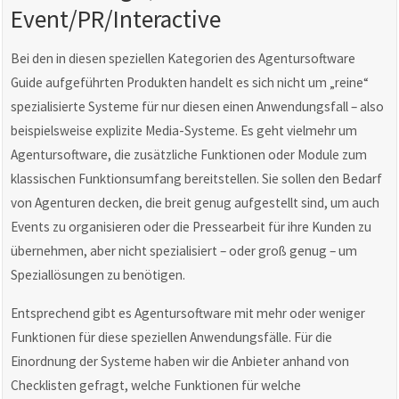
Event/PR/Interactive
Bei den in diesen speziellen Kategorien des Agentursoftware
Guide aufgeführten Produkten handelt es sich nicht um „reine“
spezialisierte Systeme für nur diesen einen Anwendungsfall – also
beispielsweise explizite Media-Systeme. Es geht vielmehr um
Agentursoftware, die zusätzliche Funktionen oder Module zum
klassischen Funktionsumfang bereitstellen. Sie sollen den Bedarf
von Agenturen decken, die breit genug aufgestellt sind, um auch
Events zu organisieren oder die Pressearbeit für ihre Kunden zu
übernehmen, aber nicht spezialisiert – oder groß genug – um
Speziallösungen zu benötigen.
Entsprechend gibt es Agentursoftware mit mehr oder weniger
Funktionen für diese speziellen Anwendungsfälle. Für die
Einordnung der Systeme haben wir die Anbieter anhand von
Checklisten gefragt, welche Funktionen für welche