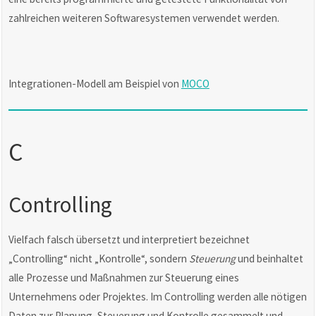
zahlreichen weiteren Softwaresystemen verwendet werden.
Integrationen-Modell am Beispiel von
MOCO
C
Controlling
Vielfach falsch übersetzt und interpretiert bezeichnet
„Controlling“ nicht „Kontrolle“, sondern
Steuerung
und beinhaltet
alle Prozesse und Maßnahmen zur Steuerung eines
Unternehmens oder Projektes. Im Controlling werden alle nötigen
Daten zur Planung, Steuerung und Kontrolle gesammelt und