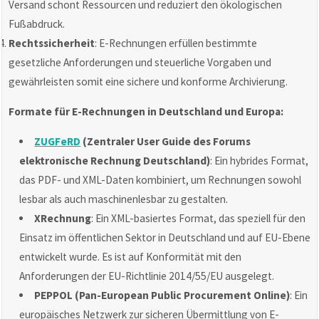
Versand schont Ressourcen und reduziert den ökologischen
Fußabdruck.
Rechtssicherheit
: E-Rechnungen erfüllen bestimmte
gesetzliche Anforderungen und steuerliche Vorgaben und
gewährleisten somit eine sichere und konforme Archivierung.
Formate für E-Rechnungen in Deutschland und Europa:
ZUGFeRD
(Zentraler User Guide des Forums
elektronische Rechnung Deutschland)
: Ein hybrides Format,
das PDF- und XML-Daten kombiniert, um Rechnungen sowohl
lesbar als auch maschinenlesbar zu gestalten.
XRechnung
: Ein XML-basiertes Format, das speziell für den
Einsatz im öffentlichen Sektor in Deutschland und auf EU-Ebene
entwickelt wurde. Es ist auf Konformität mit den
Anforderungen der EU-Richtlinie 2014/55/EU ausgelegt.
PEPPOL (Pan-European Public Procurement Online)
: Ein
europäisches Netzwerk zur sicheren Übermittlung von E-