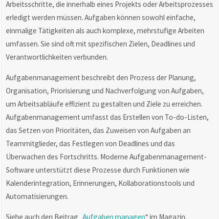
Arbeitsschritte, die innerhalb eines Projekts oder Arbeitsprozesses
erledigt werden müssen. Aufgaben können sowohl einfache,
einmalige Tätigkeiten als auch komplexe, mehrstufige Arbeiten
umfassen. Sie sind oft mit spezifischen Zielen, Deadlines und
Verantwortlichkeiten verbunden.
Aufgabenmanagement beschreibt den Prozess der Planung,
Organisation, Priorisierung und Nachverfolgung von Aufgaben,
um Arbeitsabläufe effizient zu gestalten und Ziele zu erreichen.
Aufgabenmanagement umfasst das Erstellen von To-do-Listen,
das Setzen von Prioritäten, das Zuweisen von Aufgaben an
Teammitglieder, das Festlegen von Deadlines und das
Überwachen des Fortschritts. Moderne Aufgabenmanagement-
Software unterstützt diese Prozesse durch Funktionen wie
Kalenderintegration, Erinnerungen, Kollaborationstools und
Automatisierungen.
Siehe auch den Beitrag „
Aufgaben managen
“ im Magazin.