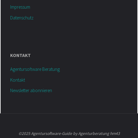
Impressum
Datenschutz
KONTAKT
Agentursoftware Beratung
Kontakt
Newsletter abonnieren
©2025 Agentursoftware-Guide by Agenturberatung hm43