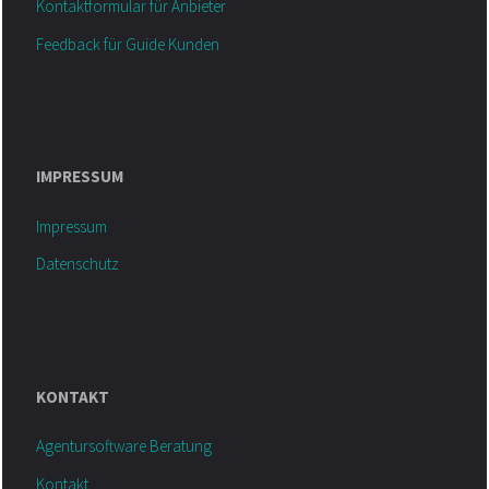
Kontaktformular für Anbieter
Feedback für Guide Kunden
IMPRESSUM
Impressum
Datenschutz
KONTAKT
Agentursoftware Beratung
Kontakt