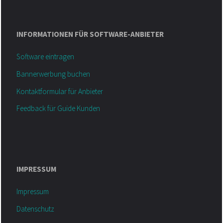
INFORMATIONEN FÜR SOFTWARE-ANBIETER
Software eintragen
Bannerwerbung buchen
Kontaktformular für Anbieter
Feedback für Guide Kunden
IMPRESSUM
Impressum
Datenschutz