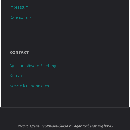
Impressum
Datenschutz
KONTAKT
Agentursoftware Beratung
Kontakt
Newsletter abonnieren
©2025 Agentursoftware-Guide by Agenturberatung hm43