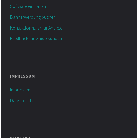
Software eintragen
Bannerwerbung buchen
Kontaktformular für Anbieter
Feedback für Guide Kunden
IMPRESSUM
Impressum
Datenschutz