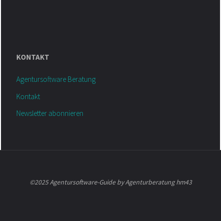
KONTAKT
Agentursoftware Beratung
Kontakt
Newsletter abonnieren
©2025 Agentursoftware-Guide by Agenturberatung hm43