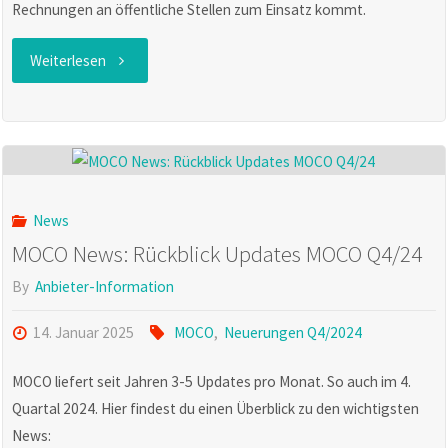
Rechnungen an öffentliche Stellen zum Einsatz kommt.
"MOCO
Weiterlesen
News:
B2B
E-
News
Rechnungen"
MOCO News: Rückblick Updates MOCO Q4/24
By
Anbieter-Information
14. Januar 2025
MOCO
,
Neuerungen Q4/2024
MOCO liefert seit Jahren 3-5 Updates pro Monat. So auch im 4.
Quartal 2024. Hier findest du einen Überblick zu den wichtigsten
News: