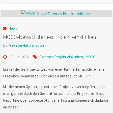
Größeres
API-
News
Update"
MOCO-News: Externes Projekt einklinken
By
Anbieter-Information
13. Juni 2024
Externes Projekt einklinken
,
MOCO
Ein Teil deines Projekts wird von einer Partnerfirma oder einem
Freelancer bearbeitet – und diese/r nutzt auch MOCO?
Mit der neuen Option, ein externes Projekt zu verknüpfen, behält
man ganz einfach den Gesamtfortschritt des Projekts im Blick.
Reporting oder doppelte Stundenerfassung können sich dadurch
erübrigen.