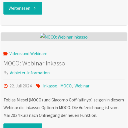
"MOCO
Weiterlesen
Webinar
DATEV"
Videos und Webinare
MOCO: Webinar Inkasso
By
Anbieter-Information
22. Juli 2024
Inkasso
,
MOCO
,
Webinar
Tobias Miesel (MOCO) und Giacomo Goff (aifinyo) zeigen in diesem
Webinar die Inkasso-Option in MOCO. Die Aufzeichnung ist vom
Mai 2024 kurz nach Onlinegang der neuen Funktion.