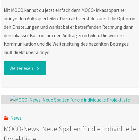
Mit MOCO kannst du jetzt einfach dem MOCO-Inkassopartner
aifinyo den Auftrag erteilen. Dazu aktivierst du zuerst die Option in
den Einstellungen und wählst bei er betreffenden Rechnung dann
den Inkasso-Button, um den Auftrag zu erteilen. Die weitere
Kommunikation und die Weiterleitung des bezahlten Betrages
läuft direkt über aifinyo.
"MOCO
Weiterlesen
News:
Kostenloses
Inkasso"
News
MOCO-News: Neue Spalten für die individuelle
Projektliste