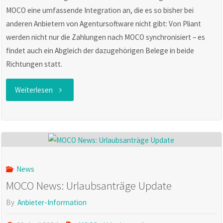
MOCO eine umfassende Integration an, die es so bisher bei
anderen Anbietern von Agentursoftware nicht gibt: Von Pliant
werden nicht nur die Zahlungen nach MOCO synchronisiert – es
findet auch ein Abgleich der dazugehörigen Belege in beide
Richtungen statt.
"MOCO-
Weiterlesen
News:
Kreditkarten-
Integration"
News
MOCO News: Urlaubsanträge Update
By
Anbieter-Information