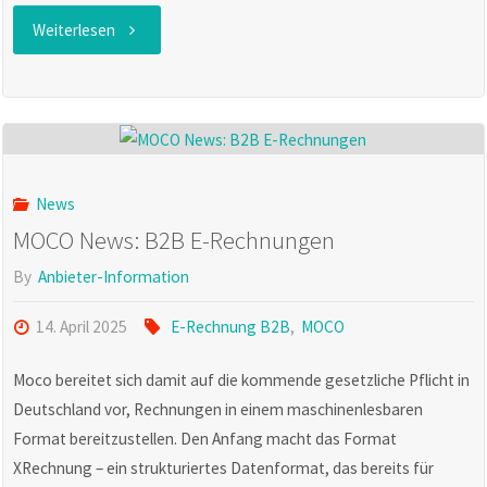
"MOCO-
Weiterlesen
News:
Weiterentwicklung
Q1"
News
MOCO News: B2B E-Rechnungen
By
Anbieter-Information
14. April 2025
E-Rechnung B2B
,
MOCO
Moco bereitet sich damit auf die kommende gesetzliche Pflicht in
Deutschland vor, Rechnungen in einem maschinenlesbaren
Format bereitzustellen. Den Anfang macht das Format
XRechnung – ein strukturiertes Datenformat, das bereits für