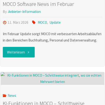
MOCO Software News im Februar
By
Anbieter-Information
11. März 2026
MOCO
,
Update
Im Februar Update sorgt MOCO mit verbesserten Arbeitsabläufen
in den Bereichen Buchhaltung, Personal und Datenverwaltung.
"MOCO
Weiterlesen
Software
News
im
Februar"
News
KI-Funktionen in MOCO – Schrittweise