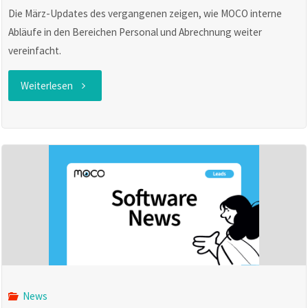
Die März-Updates des vergangenen zeigen, wie MOCO interne
Abläufe in den Bereichen Personal und Abrechnung weiter
vereinfacht.
"MOCO
Weiterlesen
Software
News
im
März"
News