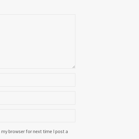
 my browser for next time I post a