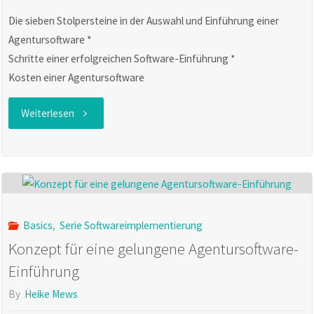
Die sieben Stolpersteine in der Auswahl und Einführung einer
Agentursoftware *
Schritte einer erfolgreichen Software-Einführung *
Kosten einer Agentursoftware
"Agentursoftware-
Weiterlesen
Implementierung"
Basics
,
Serie Softwareimplementierung
Konzept für eine gelungene Agentursoftware-
Einführung
By
Heike Mews