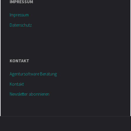
IMPRESSUM
Impressum
Datenschutz
KONTAKT
Agentursoftware Beratung
Kontakt
Newsletter abonnieren