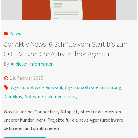
vor
Installation"
News
ConAktiv News: 6 Schritte vom Start bis zum
GO-LIVE von ConAktiv in Ihrer Agentur
By
Anbieter-Information
19. Februar 2025
Agentursoftware Auswahl
,
Agentursoftware Einführung
,
ConAktiv
,
Softwareimplementierung
Was für uns bei Connectivity Alltag ist, ist es für die meisten
unserer Kunden nicht: Projekte für die neue Agentursoftware
definieren und strukturieren.