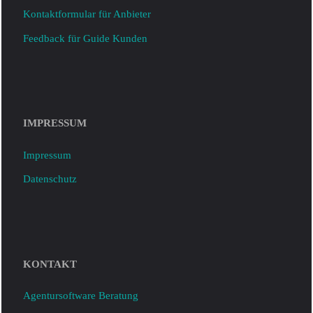
Kontaktformular für Anbieter
agentursoftware-biz
Feedback für Guide Kunden
PMII
IMPRESSUM
Impressum
Datenschutz
KONTAKT
Agentursoftware Beratung