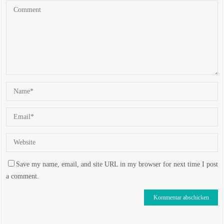
Save my name, email, and site URL in my browser for next time I post
a comment.