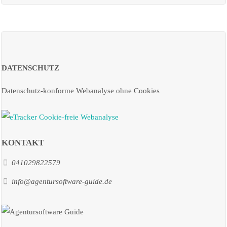
DATENSCHUTZ
Datenschutz-konforme Webanalyse ohne Cookies
KONTAKT
041029822579
info@agentursoftware-guide.de