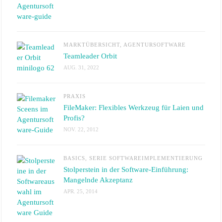
MARKTÜBERSICHT
,
AGENTURSOFTWARE
Teamleader Orbit
AUG. 31, 2022
PRAXIS
FileMaker: Flexibles Werkzeug für Laien und
Profis?
NOV. 22, 2012
BASICS
,
SERIE SOFTWAREIMPLEMENTIERUNG
Stolperstein in der Software-Einführung:
Mangelnde Akzeptanz
APR. 25, 2014