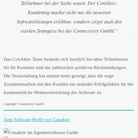
Teilnehmer bei der Sache waren. Der ConAktiv-
Kundentag machte nicht nur die neuesten
Softwarelösungen erlebbar, sondern zeigte auch den
starken Teamgeist bei der Connectivity GmbH.“
Das ConAktiv Team bedankt sich herzlich bei allen Teilnehmern
für ihr Kommen und die zahlreichen positiven Rückmeldungen.
Die Veranstaltung hat einmal mehr gezeigt, dass die enge
Zusammenarbeit mit den Kunden ein zentraler Erfolgsfaktor für die
kontinuierliche Weiterentwicklung der Software ist.
Copyright: Connectivity GmbH
Zum Software-Profil von Conaktiv