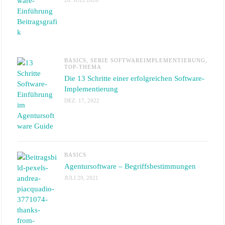
BASICS
,
SERIE SOFTWAREIMPLEMENTIERUNG
,
TOP-THEMA
Die 13 Schritte einer erfolgreichen Software-
Implementierung
DEZ. 17, 2022
BASICS
Agentursoftware – Begriffsbestimmungen
JULI 29, 2021