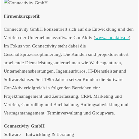
Firmenkurzprofil:
Connectivity GmbH konzentriert sich auf die Entwicklung und den
Vertrieb der Unternehmenssoftware ConAktiv (
www.conaktiv.de
).
Im Fokus von Connectivity steht dabei die
Geschäftsprozessoptimierung. Die Kunden sind projektorientiert
arbeitende Dienstleistungsunternehmen wie Werbeagenturen,
Unternehmensberatungen, Ingenieurbüros, IT-Dienstleister und
Softwarehäuser. Seit 1995 Jahren setzen Kunden die Software
ConAktiv erfolgreich in folgenden Bereichen ein:
Projektmanagement und Zeiterfassung, CRM, Marketing und
Vertrieb, Controlling und Buchhaltung, Auftragsabwicklung und
Vertragsmanagement, Terminverwaltung und Groupware.
Connectivity GmbH
Software – Entwicklung & Beratung