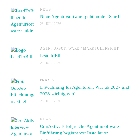
NEWS
Neue Agentursoftware geht an den Start!
28. JULI 2026
AGENTURSOFTWARE
/
MARKTÜBERSICHT
LeadToBill
28. JULI 2026
PRAXIS
E-Rechnung für Agenturen: Was ab 2027 und
2028 wichtig wird
28. JULI 2026
NEWS
ConAktiv: Erfolgreiche Agentursoftware
Einführung beginnt vor Installation
28. JULI 2026