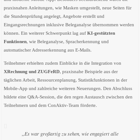
praxisnahen Anleitungen, wie Masken umgestellt, neue Seiten für
die Stundenprüfung angelegt, Angebote erstellt und
Eingangsrechnungen inklusive Beleganalyse übernommen werden
können. Ein weiterer Schwerpunkt lag auf
KI-gestützten
Funktionen
, wie Beleganalyse, Spracherkennung und
automatischer Adresserkennung aus E-Mails.
Teilnehmer erhielten zudem Einblicke in die Integration von
XRechnung und ZUGFeRD
, praxisnahe Beispiele aus der
täglichen Arbeit, Ressourcenplanung, Statistikfunktionen in der
Mobile-App und zahlreiche weiteren Neuerungen. Den Abschluss
bildete eine Q&A-Session, die den regen Austausch zwischen den
Teilnehmern und dem ConAktiv-Team förderte.
„Es war großartig zu sehen, wie engagiert alle