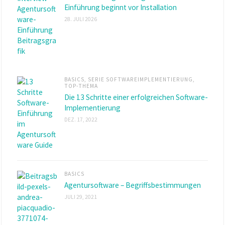
Einführung beginnt vor Installation
28. JULI 2026
BASICS
,
SERIE SOFTWAREIMPLEMENTIERUNG
,
TOP-THEMA
Die 13 Schritte einer erfolgreichen Software-
Implementierung
DEZ. 17, 2022
BASICS
Agentursoftware – Begriffsbestimmungen
JULI 29, 2021