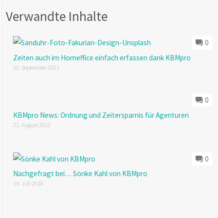
Verwandte Inhalte
0
Zeiten auch im Homeffice einfach erfassen dank KBMpro
22. September 2021
0
KBMpro News: Ordnung und Zeitersparnis für Agenturen
21. August 2023
0
Nachgefragt bei… Sönke Kahl von KBMpro
14. Juli 2018