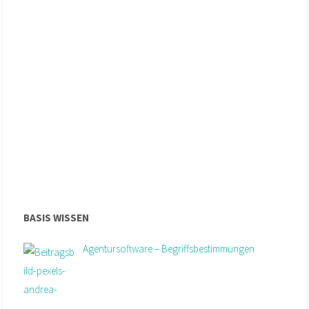
BASIS WISSEN
Agentursoftware – Begriffsbestimmungen