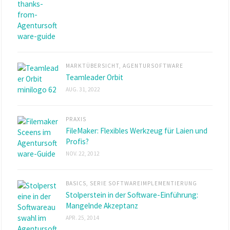
MARKTÜBERSICHT
,
AGENTURSOFTWARE
Teamleader Orbit
AUG. 31, 2022
PRAXIS
FileMaker: Flexibles Werkzeug für Laien und
Profis?
NOV. 22, 2012
BASICS
,
SERIE SOFTWAREIMPLEMENTIERUNG
Stolperstein in der Software-Einführung:
Mangelnde Akzeptanz
APR. 25, 2014