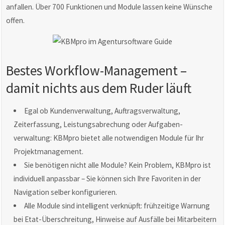
anfallen. Über 700 Funktionen und Module lassen keine Wünsche
offen.
Bestes Workflow-Management –
damit nichts aus dem Ruder läuft
Egal ob Kundenverwaltung, Auftragsverwaltung,
Zeiterfassung, Leistungsabrechung oder Aufgaben-
verwaltung: KBMpro bietet alle notwendigen Module für Ihr
Projektmanagement.
Sie benötigen nicht alle Module? Kein Problem, KBMpro ist
individuell anpassbar – Sie können sich Ihre Favoriten in der
Navigation selber konfigurieren.
Alle Module sind intelligent verknüpft: frühzeitige Warnung
bei Etat-Überschreitung, Hinweise auf Ausfälle bei Mitarbeitern