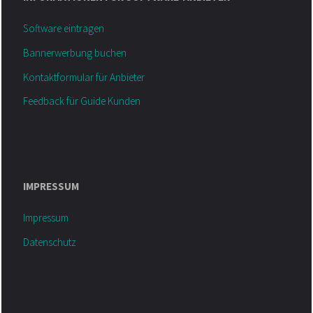
Software eintragen
Bannerwerbung buchen
Kontaktformular für Anbieter
Feedback für Guide Kunden
IMPRESSUM
Impressum
Datenschutz