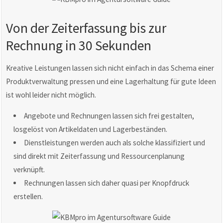
Von der Zeiterfassung bis zur
Rechnung in 30 Sekunden
Kreative Leistungen lassen sich nicht einfach in das Schema einer
Produktverwaltung pressen und eine Lagerhaltung für gute Ideen
ist wohl leider nicht möglich.
Angebote und Rechnungen lassen sich frei gestalten,
losgelöst von Artikeldaten und Lagerbeständen.
Dienstleistungen werden auch als solche klassifiziert und
sind direkt mit Zeiterfassung und Ressourcenplanung
verknüpft.
Rechnungen lassen sich daher quasi per Knopfdruck
erstellen.