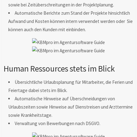
sowie bei Zeitüberschreitungen in der Projektplanung.
Automatische Berichte zum Stand der Projekte hinsichtlich
Aufwand und Kosten können intern verwendet werden oder Sie
können auch den Kunden mit einbinden.
Human Ressources stets im Blick
Übersichtliche Urlaubsplanung für Mitarbeiter, die Ferien und
Feiertage dabei stets im Blick.
Automatische Hinweise auf Überschneidungen von
Urlaubszeiten sowie Hinweise auf Dienstreisen und Arzttermine
sowie Krankheitstage.
Verwaltung von Bewerbungen nach DSGVO.