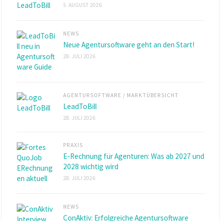
5. AUGUST 2026
NEWS
Neue Agentursoftware geht an den Start!
28. JULI 2026
AGENTURSOFTWARE
/
MARKTÜBERSICHT
LeadToBill
28. JULI 2026
PRAXIS
E-Rechnung für Agenturen: Was ab 2027 und
2028 wichtig wird
28. JULI 2026
NEWS
ConAktiv: Erfolgreiche Agentursoftware