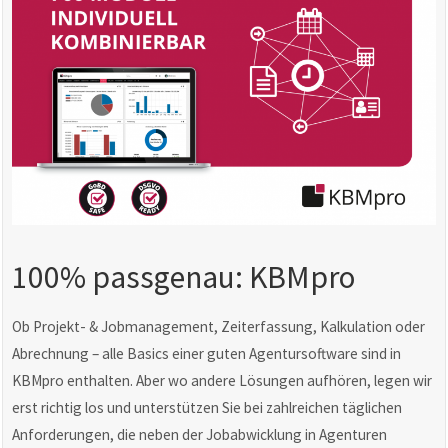
100% passgenau: KBMpro
Ob Projekt- & Jobmanagement, Zeiterfassung, Kalkulation oder
Abrechnung – alle Basics einer guten Agentursoftware sind in
KBMpro enthalten. Aber wo andere Lösungen aufhören, legen wir
erst richtig los und unterstützen Sie bei zahlreichen täglichen
Anforderungen, die neben der Jobabwicklung in Agenturen