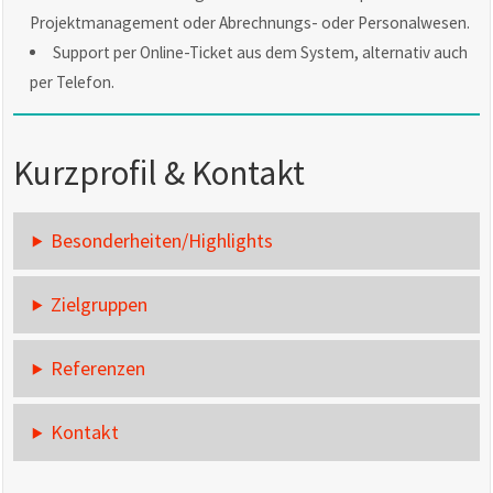
Projektmanagement oder Abrechnungs- oder Personalwesen.
Support per Online-Ticket aus dem System, alternativ auch
per Telefon.
Kurzprofil & Kontakt
Besonderheiten/Highlights
Zielgruppen
Referenzen
Kontakt