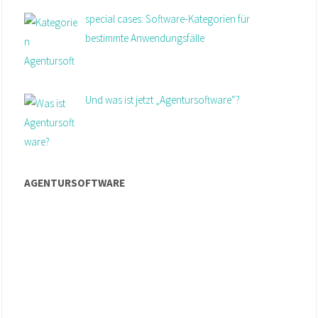
special cases: Software-Kategorien für
bestimmte Anwendungsfälle
Und was ist jetzt „Agentursoftware“?
AGENTURSOFTWARE