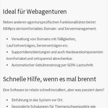
Ideal für Webagenturen
Neben anderen agenturspezifischen Funktionalitäten bietet
KBMpro ein komfortables Domain- und Servermanagement.
Verwaltung von Domains mit Fälligkeiten,
Laufzeitverträgen, Serververträgen etc.
Supportdienstleistungen und auch Hardwarekomponenten
komfortabel und zeitsparend abrechenbar.
Automatischer Gebühreneinzug per SEPA-Lastschrift.
Schnelle Hilfe, wenn es mal brennt
Eine Software ist relativ schnell installiert, aber was passiert dann?
Einführung in das System vor Ort.
Gesonderte Schulungen für Themenschwerpunkte wie