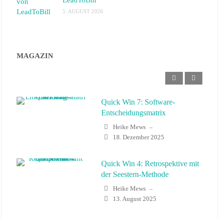
5. AUGUST 2026
MAGAZIN
Quick Win 7: Software-
Entscheidungsmatrix
Heike Mews
–
18. Dezember 2025
Quick Win 4: Retrospektive mit
der Seestern-Methode
Heike Mews
–
13. August 2025