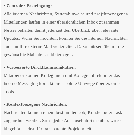
• Zentraler Posteingang:
Alle internen Nachrichten, Systemhinweise und projektbezogenen
Mitteilungen laufen in einer übersichtlichen Inbox zusammen.
Nutzer behalten damit jederzeit den Überblick über relevante
Updates. Wenn Sie möchten, können Sie die internen Nachrichten
auch an Ihre externe Mail weiterleiten. Dazu müssen Sie nur die
gewünschte Mailadresse hinterlegen.
• Verbesserte Direktkommunikation:
Mitarbeiter können Kolleginnen und Kollegen direkt über das
interne Messaging kontaktieren – ohne Umwege über externe
Tools.
• Kontextbezogene Nachrichten:
Nachrichten können einem bestimmten Job, Kunden oder Task
zugeordnet werden. So ist jeder Austausch dort sichtbar, wo er
hingehört – ideal für transparente Projektarbeit.