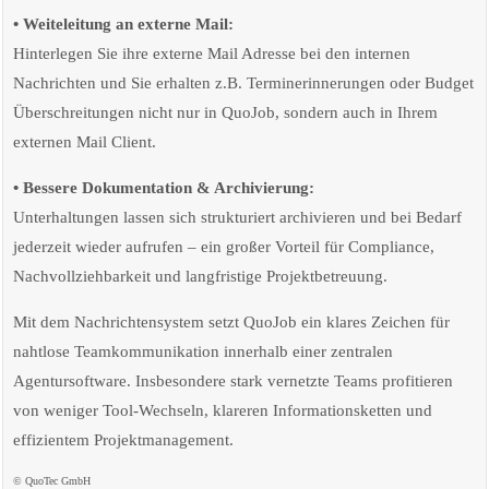
• Weiteleitung an externe Mail:
Hinterlegen Sie ihre externe Mail Adresse bei den internen
Nachrichten und Sie erhalten z.B. Terminerinnerungen oder Budget
Überschreitungen nicht nur in QuoJob, sondern auch in Ihrem
externen Mail Client.
• Bessere Dokumentation & Archivierung:
Unterhaltungen lassen sich strukturiert archivieren und bei Bedarf
jederzeit wieder aufrufen – ein großer Vorteil für Compliance,
Nachvollziehbarkeit und langfristige Projektbetreuung.
Mit dem Nachrichtensystem setzt QuoJob ein klares Zeichen für
nahtlose Teamkommunikation innerhalb einer zentralen
Agentursoftware. Insbesondere stark vernetzte Teams profitieren
von weniger Tool-Wechseln, klareren Informationsketten und
effizientem Projektmanagement.
© QuoTec GmbH