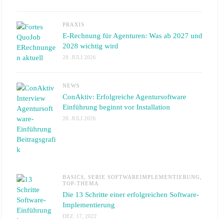
PRAXIS
E-Rechnung für Agenturen: Was ab 2027 und
2028 wichtig wird
28. JULI 2026
NEWS
ConAktiv: Erfolgreiche Agentursoftware
Einführung beginnt vor Installation
28. JULI 2026
BASICS
,
SERIE SOFTWAREIMPLEMENTIERUNG
,
TOP-THEMA
Die 13 Schritte einer erfolgreichen Software-
Implementierung
DEZ. 17, 2022