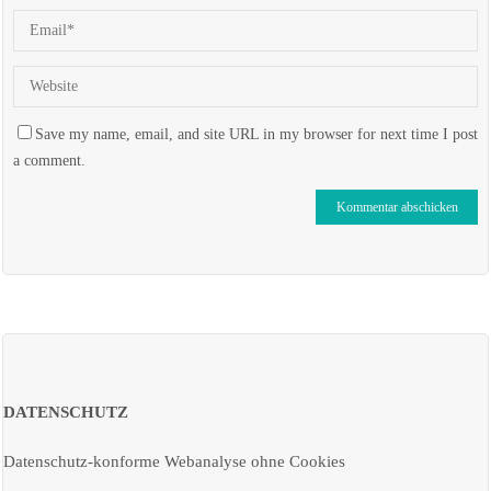
Save my name, email, and site URL in my browser for next time I post
a comment.
DATENSCHUTZ
Datenschutz-konforme Webanalyse ohne Cookies