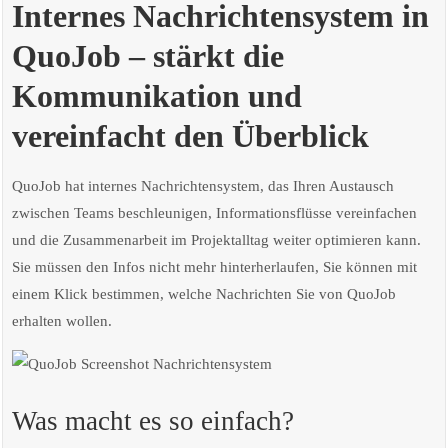
Internes Nachrichtensystem in
QuoJob – stärkt die
Kommunikation und
vereinfacht den Überblick
QuoJob hat internes Nachrichtensystem, das Ihren Austausch
zwischen Teams beschleunigen, Informationsflüsse vereinfachen
und die Zusammenarbeit im Projektalltag weiter optimieren kann.
Sie müssen den Infos nicht mehr hinterherlaufen, Sie können mit
einem Klick bestimmen, welche Nachrichten Sie von QuoJob
erhalten wollen.
Was macht es so einfach?