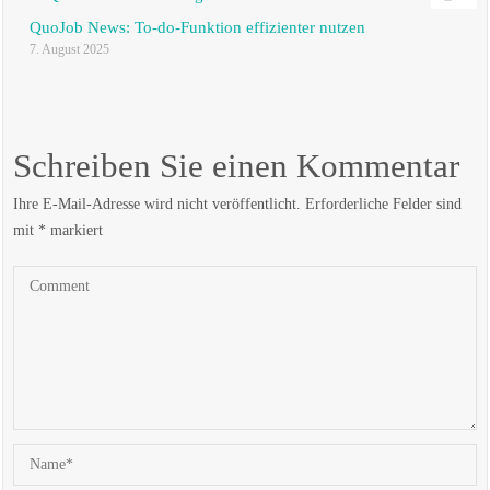
QuoJob News: To-do-Funktion effizienter nutzen
7. August 2025
Schreiben Sie einen Kommentar
Ihre E-Mail-Adresse wird nicht veröffentlicht.
Erforderliche Felder sind
mit
*
markiert