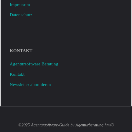
Impressum
Datenschutz
KONTAKT
Agentursoftware Beratung
Kontakt
Newsletter abonnieren
©2025 Agentursoftware-Guide by Agenturberatung hm43