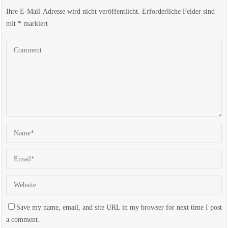
Ihre E-Mail-Adresse wird nicht veröffentlicht.
Erforderliche Felder sind
mit
*
markiert
Save my name, email, and site URL in my browser for next time I post
a comment.