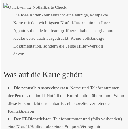
Die Idee ist denkbar einfach: eine einzige, kompakte
Karte mit den wichtigsten Notfall-Informationen Ihrer
Agentur, die alle im Team griffbereit haben – digital und
idealerweise auch ausgedruckt. Keine vollständige
Dokumentation, sondern die „erste Hilfe”-Version
davon.
Was auf die Karte gehört
Die zentrale Ansprechperson.
Name und Telefonnummer
der Person, die im IT-Notfall die Koordination übernimmt. Wenn
diese Person nicht erreichbar ist, eine zweite, vertretende
Kontaktperson.
Der IT-Dienstleister.
Telefonnummer und (falls vorhanden)
eine Notfall-Hotline oder einen Support-Vertrag mit