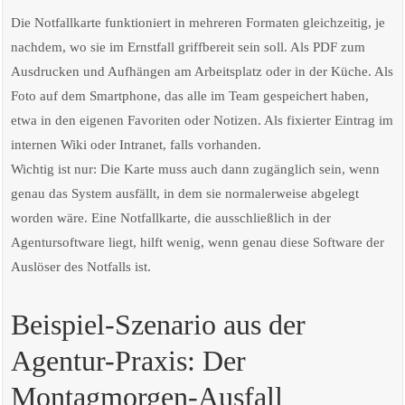
Die Notfallkarte funktioniert in mehreren Formaten gleichzeitig, je
nachdem, wo sie im Ernstfall griffbereit sein soll. Als PDF zum
Ausdrucken und Aufhängen am Arbeitsplatz oder in der Küche. Als
Foto auf dem Smartphone, das alle im Team gespeichert haben,
etwa in den eigenen Favoriten oder Notizen. Als fixierter Eintrag im
internen Wiki oder Intranet, falls vorhanden.
Wichtig ist nur: Die Karte muss auch dann zugänglich sein, wenn
genau das System ausfällt, in dem sie normalerweise abgelegt
worden wäre. Eine Notfallkarte, die ausschließlich in der
Agentursoftware liegt, hilft wenig, wenn genau diese Software der
Auslöser des Notfalls ist.
Beispiel-Szenario aus der
Agentur-Praxis: Der
Montagmorgen-Ausfall