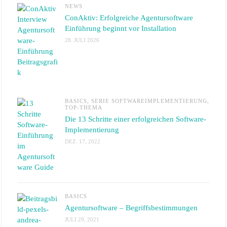
NEWS
ConAktiv: Erfolgreiche Agentursoftware
Einführung beginnt vor Installation
28. JULI 2026
BASICS
,
SERIE SOFTWAREIMPLEMENTIERUNG
,
TOP-THEMA
Die 13 Schritte einer erfolgreichen Software-
Implementierung
DEZ. 17, 2022
BASICS
Agentursoftware – Begriffsbestimmungen
JULI 29, 2021