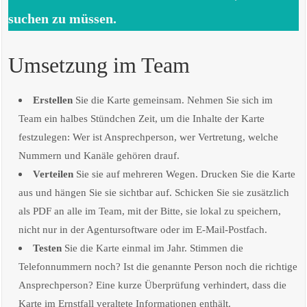
suchen zu müssen.
Umsetzung im Team
Erstellen
Sie die Karte gemeinsam. Nehmen Sie sich im
Team ein halbes Stündchen Zeit, um die Inhalte der Karte
festzulegen: Wer ist Ansprechperson, wer Vertretung, welche
Nummern und Kanäle gehören drauf.
Verteilen
Sie sie auf mehreren Wegen. Drucken Sie die Karte
aus und hängen Sie sie sichtbar auf. Schicken Sie sie zusätzlich
als PDF an alle im Team, mit der Bitte, sie lokal zu speichern,
nicht nur in der Agentursoftware oder im E-Mail-Postfach.
Testen
Sie die Karte einmal im Jahr. Stimmen die
Telefonnummern noch? Ist die genannte Person noch die richtige
Ansprechperson? Eine kurze Überprüfung verhindert, dass die
Karte im Ernstfall veraltete Informationen enthält.