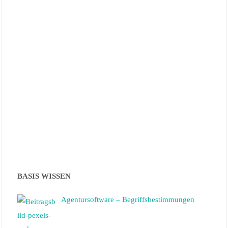
BASIS WISSEN
Agentursoftware – Begriffsbestimmungen