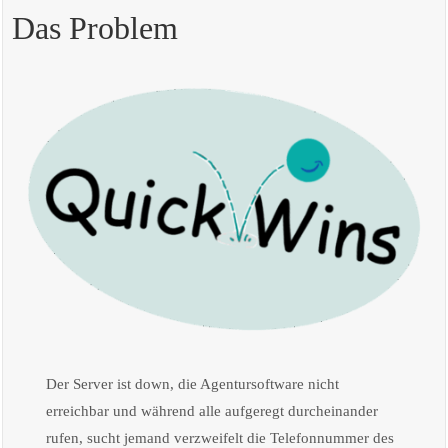
Das Problem
Der Server ist down, die Agentursoftware nicht
erreichbar und während alle aufgeregt durcheinander
rufen, sucht jemand verzweifelt die Telefonnummer des