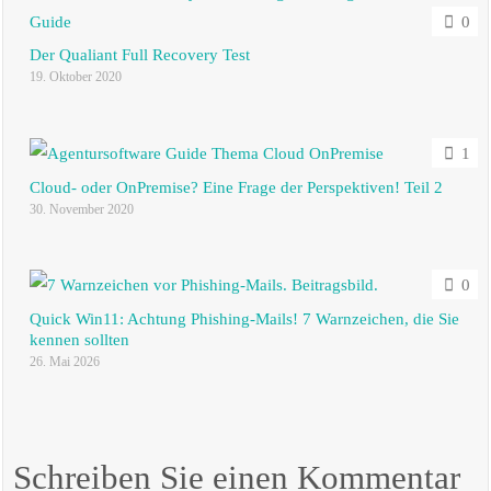
0
Der Qualiant Full Recovery Test
19. Oktober 2020
1
Cloud- oder OnPremise? Eine Frage der Perspektiven! Teil 2
30. November 2020
0
Quick Win11: Achtung Phishing-Mails! 7 Warnzeichen, die Sie
kennen sollten
26. Mai 2026
Schreiben Sie einen Kommentar