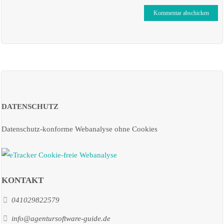
DATENSCHUTZ
Datenschutz-konforme Webanalyse ohne Cookies
KONTAKT
041029822579
info@agentursoftware-guide.de