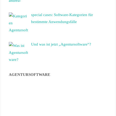
special cases: Software-Kategorien für
bestimmte Anwendungsfälle
Und was ist jetzt „Agentursoftware“?
AGENTURSOFTWARE