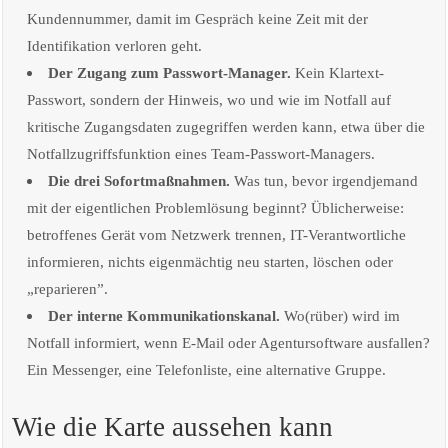
Kundennummer, damit im Gespräch keine Zeit mit der
Identifikation verloren geht.
Der Zugang zum Passwort-Manager.
Kein Klartext-
Passwort, sondern der Hinweis, wo und wie im Notfall auf
kritische Zugangsdaten zugegriffen werden kann, etwa über die
Notfallzugriffsfunktion eines Team-Passwort-Managers.
Die drei Sofortmaßnahmen.
Was tun, bevor irgendjemand
mit der eigentlichen Problemlösung beginnt? Üblicherweise:
betroffenes Gerät vom Netzwerk trennen, IT-Verantwortliche
informieren, nichts eigenmächtig neu starten, löschen oder
„reparieren”.
Der interne Kommunikationskanal.
Wo(rüber) wird im
Notfall informiert, wenn E-Mail oder Agentursoftware ausfallen?
Ein Messenger, eine Telefonliste, eine alternative Gruppe.
Wie die Karte aussehen kann