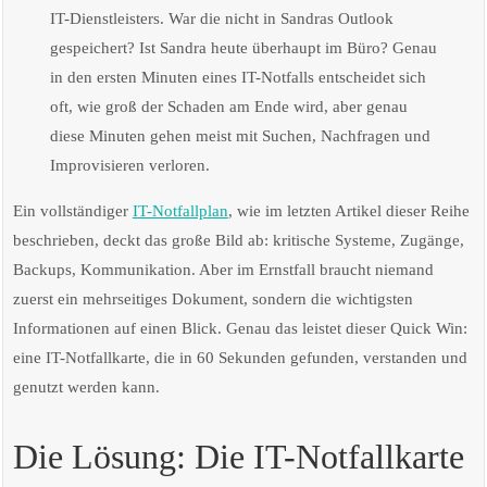
IT-Dienstleisters. War die nicht in Sandras Outlook
gespeichert? Ist Sandra heute überhaupt im Büro? Genau
in den ersten Minuten eines IT-Notfalls entscheidet sich
oft, wie groß der Schaden am Ende wird, aber genau
diese Minuten gehen meist mit Suchen, Nachfragen und
Improvisieren verloren.
Ein vollständiger
IT-Notfallplan
, wie im letzten Artikel dieser Reihe
beschrieben, deckt das große Bild ab: kritische Systeme, Zugänge,
Backups, Kommunikation. Aber im Ernstfall braucht niemand
zuerst ein mehrseitiges Dokument, sondern die wichtigsten
Informationen auf einen Blick. Genau das leistet dieser Quick Win:
eine IT-Notfallkarte, die in 60 Sekunden gefunden, verstanden und
genutzt werden kann.
Die Lösung: Die IT-Notfallkarte