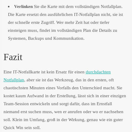
Verlinken
Sie die Karte mit dem vollständigen Notfallplan.
Die Karte ersetzt den ausführlichen IT-Notfallplan nicht, sie ist
der schnelle erste Zugriff. Wer mehr Zeit hat oder tiefer
einsteigen muss, findet im vollständigen Plan die Details zu
Systemen, Backups und Kommunikation.
Fazit
Eine IT-Notfallkarte ist kein Ersatz für einen
durchdachten
Notfallplan
, aber sie ist das Werkzeug, das in den ersten, oft
chaotischsten Minuten eines Vorfalls den Unterschied macht. Sie
kostet kaum Aufwand in der Erstellung, lässt sich in einer einzigen
Team-Session entwickeln und sorgt dafür, dass im Ernstfall
niemand erst suchen muss, wen er anrufen oder wo er nachsehen
soll. Klein im Umfang, groß in der Wirkung, genau wie ein guter
Quick Win sein soll.