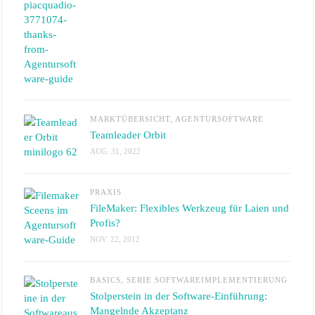
MARKTÜBERSICHT
,
AGENTURSOFTWARE
Teamleader Orbit
AUG. 31, 2022
PRAXIS
FileMaker: Flexibles Werkzeug für Laien und
Profis?
NOV. 22, 2012
BASICS
,
SERIE SOFTWAREIMPLEMENTIERUNG
Stolperstein in der Software-Einführung:
Mangelnde Akzeptanz