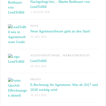
Nachgefragt bei… Martin Reitbauer von
LeadToBill
5. AUGUST 2026
NEWS
Neue Agentursoftware geht an den Start!
28. JULI 2026
AGENTURSOFTWARE
/
MARKTÜBERSICHT
LeadToBill
28. JULI 2026
PRAXIS
E-Rechnung für Agenturen: Was ab 2027 und
2028 wichtig wird
28. JULI 2026