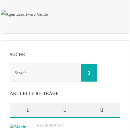
SUCHE
Search
Search
for:
AKTUELLE BEITRÄGE
NACHGEFRAGT