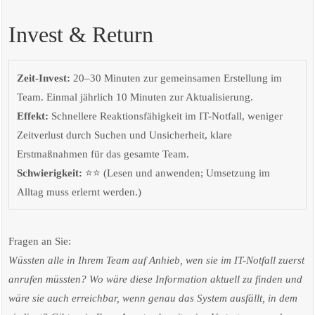
Invest & Return
Zeit-Invest:
20–30 Minuten zur gemeinsamen Erstellung im
Team. Einmal jährlich 10 Minuten zur Aktualisierung.
Effekt:
Schnellere Reaktionsfähigkeit im IT-Notfall, weniger
Zeitverlust durch Suchen und Unsicherheit, klare
Erstmaßnahmen für das gesamte Team.
Schwierigkeit:
⭐⭐ (Lesen und anwenden; Umsetzung im
Alltag muss erlernt werden.)
Fragen an Sie:
Wüssten alle in Ihrem Team auf Anhieb, wen sie im IT-Notfall zuerst
anrufen müssten? Wo wäre diese Information aktuell zu finden und
wäre sie auch erreichbar, wenn genau das System ausfällt, in dem