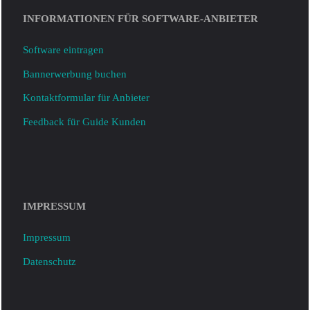
INFORMATIONEN FÜR SOFTWARE-ANBIETER
Software eintragen
Bannerwerbung buchen
Kontaktformular für Anbieter
Feedback für Guide Kunden
IMPRESSUM
Impressum
Datenschutz