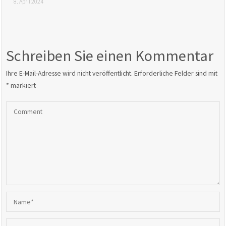
8. April 2024
Schreiben Sie einen Kommentar
Ihre E-Mail-Adresse wird nicht veröffentlicht.
Erforderliche Felder sind mit
*
markiert