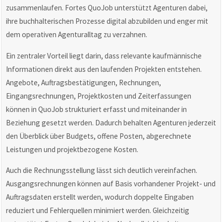
zusammenlaufen. Fortes QuoJob unterstützt Agenturen dabei,
ihre buchhalterischen Prozesse digital abzubilden und enger mit
dem operativen Agenturalltag zu verzahnen.
Ein zentraler Vorteil liegt darin, dass relevante kaufmännische
Informationen direkt aus den laufenden Projekten entstehen.
Angebote, Auftragsbestätigungen, Rechnungen,
Eingangsrechnungen, Projektkosten und Zeiterfassungen
können in QuoJob strukturiert erfasst und miteinander in
Beziehung gesetzt werden. Dadurch behalten Agenturen jederzeit
den Überblick über Budgets, offene Posten, abgerechnete
Leistungen und projektbezogene Kosten.
Auch die Rechnungsstellung lässt sich deutlich vereinfachen.
Ausgangsrechnungen können auf Basis vorhandener Projekt- und
Auftragsdaten erstellt werden, wodurch doppelte Eingaben
reduziert und Fehlerquellen minimiert werden. Gleichzeitig