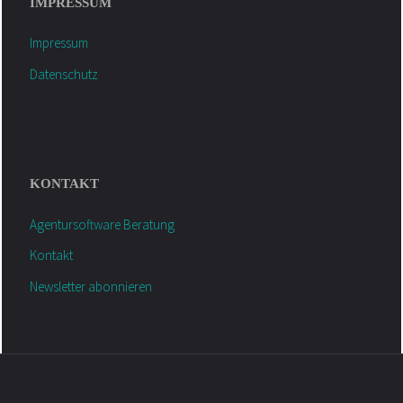
IMPRESSUM
Impressum
Datenschutz
KONTAKT
Agentursoftware Beratung
Kontakt
Newsletter abonnieren