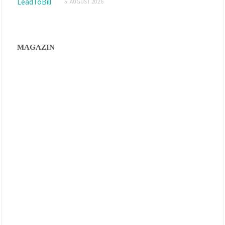
5. AUGUST 2026
MAGAZIN