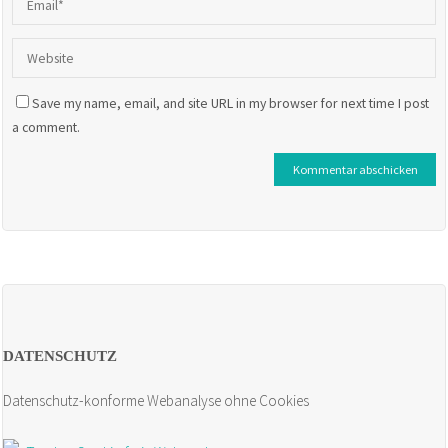
Save my name, email, and site URL in my browser for next time I post
a comment.
DATENSCHUTZ
Datenschutz-konforme Webanalyse ohne Cookies