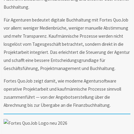
Buchhaltung.
Für Agenturen bedeutet digitale Buchhaltung mit Fortes QuoJob
vor allem: weniger Medienbrüche, weniger manuelle Abstimmung
und mehr Transparenz. Kaufmännische Prozesse werden nicht
losgelöst vom Tagesgeschäft betrachtet, sondern direkt in die
Projektarbeit integriert. Das erleichtert die Steuerung der Agentur
und schafft eine bessere Entscheidungsgrundlage für
Geschäftsführung, Projektmanagement und Buchhaltung.
Fortes QuoJob zeigt damit, wie moderne Agentursoftware
operative Projektarbeit und kaufmännische Prozesse sinnvoll
zusammenführt — von der Angebotserstellung über die
Abrechnung bis zur Übergabe an die Finanzbuchhaltung.