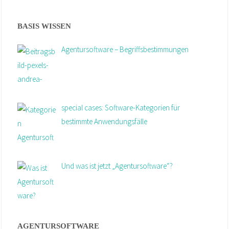
BASIS WISSEN
Agentursoftware – Begriffsbestimmungen
special cases: Software-Kategorien für
bestimmte Anwendungsfälle
Und was ist jetzt „Agentursoftware“?
AGENTURSOFTWARE