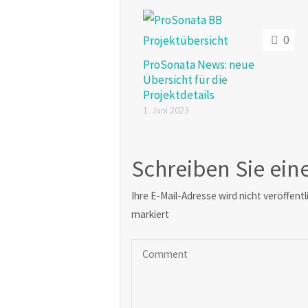
0
ProSonata News: neue
Übersicht für die
Projektdetails
1. Juni 2023
Schreiben Sie ei
Ihre E-Mail-Adresse wird nicht veröffentl
markiert