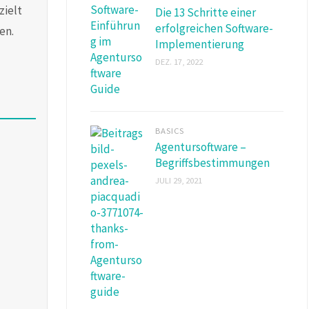
zielt
Die 13 Schritte einer
erfolgreichen Software-
en.
Implementierung
DEZ. 17, 2022
BASICS
Agentursoftware –
Begriffsbestimmungen
JULI 29, 2021