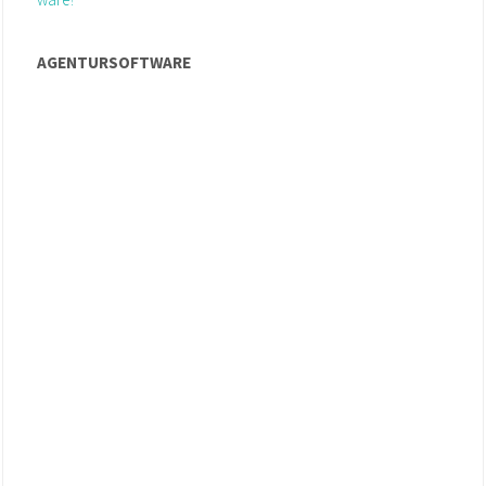
AGENTURSOFTWARE