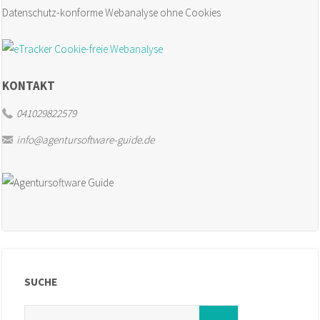
Datenschutz-konforme Webanalyse ohne Cookies
KONTAKT
041029822579
info@agentursoftware-guide.de
SUCHE
Search