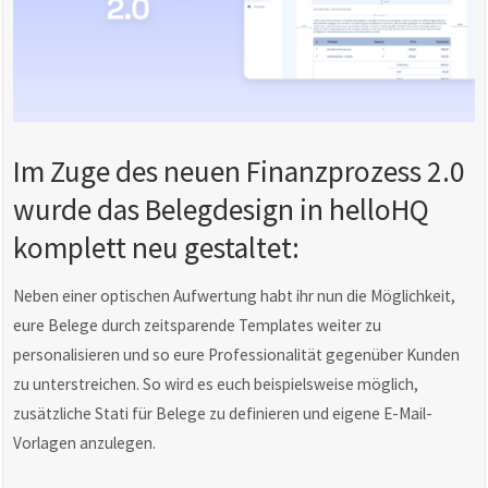
Im Zuge des neuen Finanzprozess 2.0
wurde das Belegdesign in helloHQ
komplett neu gestaltet:
Neben einer optischen Aufwertung habt ihr nun die Möglichkeit,
eure Belege durch zeitsparende Templates weiter zu
personalisieren und so eure Professionalität gegenüber Kunden
zu unterstreichen. So wird es euch beispielsweise möglich,
zusätzliche Stati für Belege zu definieren und eigene E-Mail-
Vorlagen anzulegen.