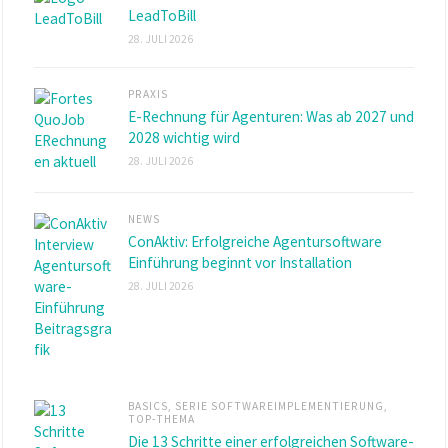
LeadToBill
28. JULI 2026
PRAXIS
E-Rechnung für Agenturen: Was ab 2027 und
2028 wichtig wird
28. JULI 2026
NEWS
ConAktiv: Erfolgreiche Agentursoftware
Einführung beginnt vor Installation
28. JULI 2026
BASICS
,
SERIE SOFTWAREIMPLEMENTIERUNG
,
TOP-THEMA
Die 13 Schritte einer erfolgreichen Software-