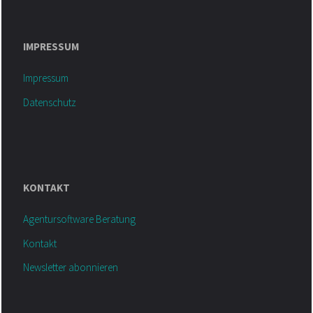
IMPRESSUM
Impressum
Datenschutz
KONTAKT
Agentursoftware Beratung
Kontakt
Newsletter abonnieren