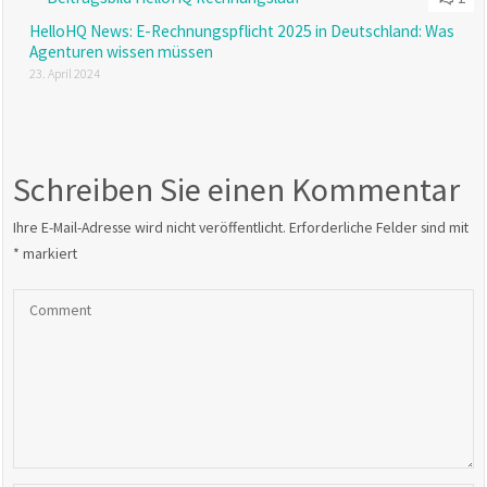
HelloHQ News: E-Rechnungspflicht 2025 in Deutschland: Was
Agenturen wissen müssen
23. April 2024
Schreiben Sie einen Kommentar
Ihre E-Mail-Adresse wird nicht veröffentlicht.
Erforderliche Felder sind mit
*
markiert