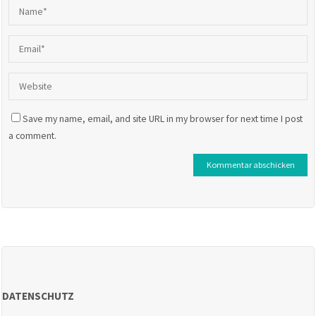
Save my name, email, and site URL in my browser for next time I post
a comment.
DATENSCHUTZ