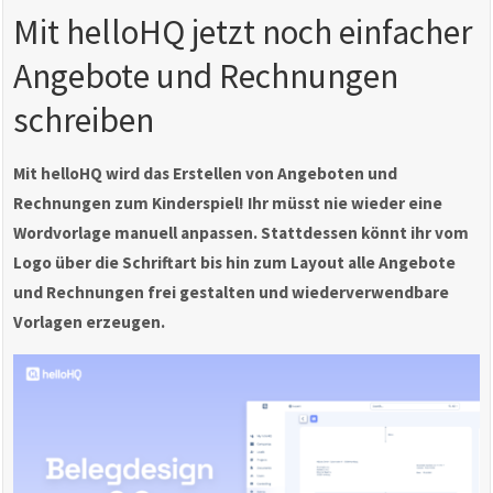
Mit helloHQ jetzt noch einfacher
Angebote und Rechnungen
schreiben
Mit helloHQ wird das Erstellen von Angeboten und
Rechnungen zum Kinderspiel! Ihr müsst nie wieder eine
Wordvorlage manuell anpassen. Stattdessen könnt ihr vom
Logo über die Schriftart bis hin zum Layout alle Angebote
und Rechnungen frei gestalten und wiederverwendbare
Vorlagen erzeugen.