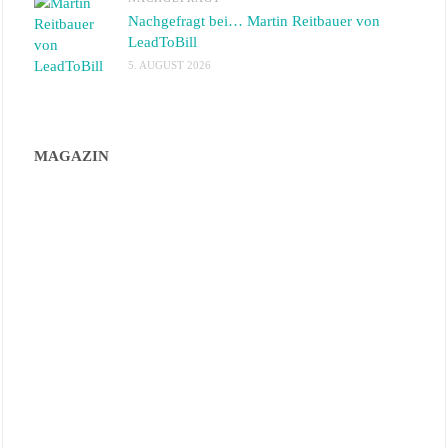
Nachgefragt bei… Martin Reitbauer von
LeadToBill
5. AUGUST 2026
MAGAZIN