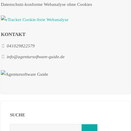
Datenschutz-konforme Webanalyse ohne Cookies
KONTAKT
041029822579
info@agentursoftware-guide.de
SUCHE
Search