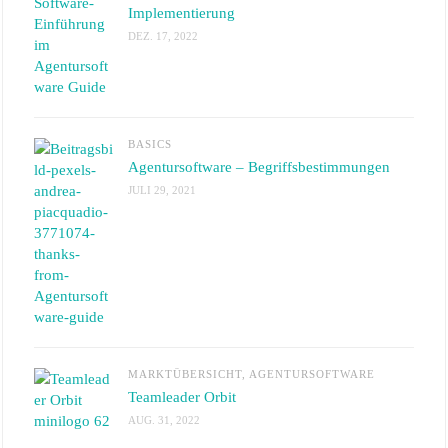
Implementierung
DEZ. 17, 2022
BASICS
Agentursoftware – Begriffsbestimmungen
JULI 29, 2021
MARKTÜBERSICHT
,
AGENTURSOFTWARE
Teamleader Orbit
AUG. 31, 2022