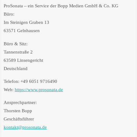
ProSonata – ein Service der Bopp Medien GmbH & Co. KG
Büro:
Im Steinigen Graben 13
63571 Gelnhausen
Büro & Sitz:
Tannenstraße 2
63589 Linsengericht
Deutschland
Telefon: +49 6051 9716490
Web:
https://www.prosonata.de
Ansprechpartner:
Thorsten Bopp
Geschäftsführer
kontakt@prosonata.de