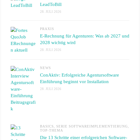
LeadToBill
28. JULI 2026
PRAXIS
E-Rechnung für Agenturen: Was ab 2027 und
2028 wichtig wird
28. JULI 2026
NEWS
ConAktiv: Erfolgreiche Agentursoftware
Einführung beginnt vor Installation
28. JULI 2026
BASICS
,
SERIE SOFTWAREIMPLEMENTIERUNG
,
TOP-THEMA
Die 13 Schritte einer erfolgreichen Software-