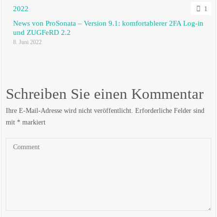
1
News von ProSonata – Version 9.1: komfortablerer 2FA Log-in
und ZUGFeRD 2.2
8. Juni 2022
Schreiben Sie einen Kommentar
Ihre E-Mail-Adresse wird nicht veröffentlicht.
Erforderliche Felder sind
mit
*
markiert