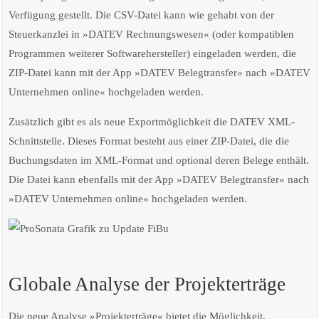
Verfügung gestellt. Die CSV-Datei kann wie gehabt von der
Steuerkanzlei in »DATEV Rechnungswesen« (oder kompatiblen
Programmen weiterer Softwarehersteller) eingeladen werden, die
ZIP-Datei kann mit der App »DATEV Belegtransfer« nach »DATEV
Unternehmen online« hochgeladen werden.
Zusätzlich gibt es als neue Exportmöglichkeit die DATEV XML-
Schnittstelle. Dieses Format besteht aus einer ZIP-Datei, die die
Buchungsdaten im XML-Format und optional deren Belege enthält.
Die Datei kann ebenfalls mit der App »DATEV Belegtransfer« nach
»DATEV Unternehmen online« hochgeladen werden.
Globale Analyse der Projekterträge
Die neue Analyse »Projekterträge« bietet die Möglichkeit,