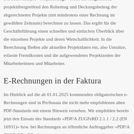
projektübergreifend den Rohertrag und Deckungsbeitrag der
abgerechneten Projekte (mit mindestens einer Rechnung im
gewählten Zeitraum) berechnen zu lassen. Das ergibt für die
Geschäftsführung einen schnellen und einfachen Überblick über
die einzelnen Projekte und deren Wirtschaftlichkeit. In die
Berechnung fließen alle aktuellen Projektdaten ein, also Umsätze,
erfasste Fremdkosten und die aufgewendeten Projektzeiten der
Mitarbeiterinnen und Mitarbeiter.
E-Rechnungen in der Faktura
Im Hinblick auf die ab 01.01.2025 kommenden obligatorischen e-
Rechnungen sind in ProSonata die nicht mehr empfohlenen alten
PDF-Standards mit einem Hinweis versehen. Wir empfehlen bereits
jetzt den Einsatz des Standards »PDF/A ZUGFeRD 2.1.1 / 2.2 (EN
16931)« bzw. bei Rechnungen an öffentliche Auftraggeber »PDF/A