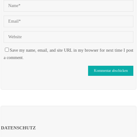
Save my name, email, and site URL in my browser for next time I post
a comment.
DATENSCHUTZ