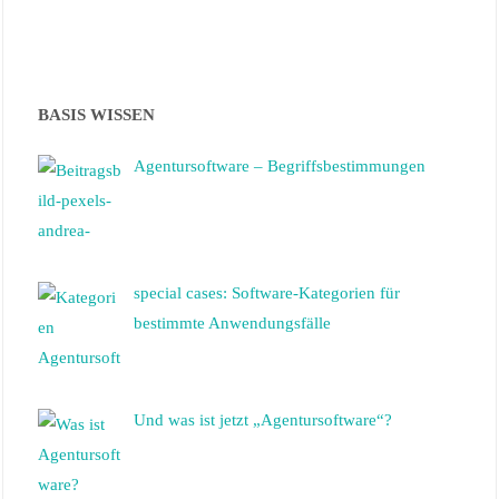
BASIS WISSEN
Agentursoftware – Begriffsbestimmungen
special cases: Software-Kategorien für
bestimmte Anwendungsfälle
Und was ist jetzt „Agentursoftware“?