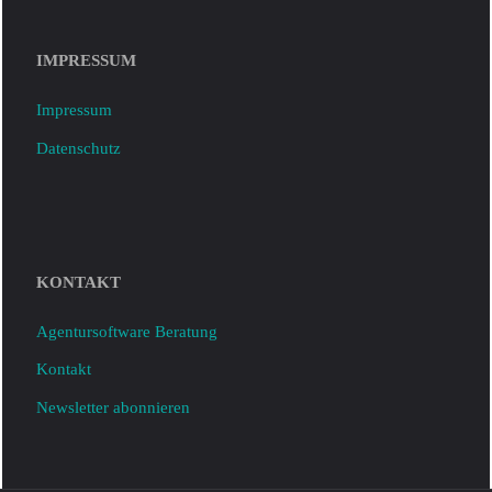
IMPRESSUM
Impressum
Datenschutz
KONTAKT
Agentursoftware Beratung
Kontakt
Newsletter abonnieren