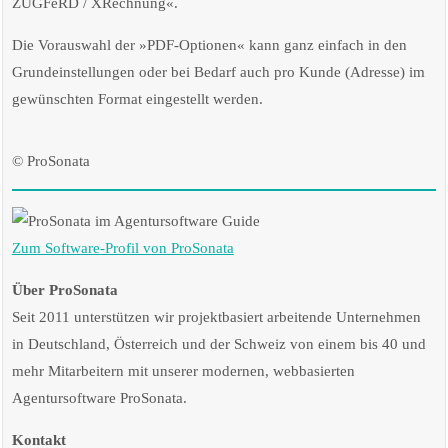
ZUGFeRD / XRechnung«.
Die Vorauswahl der »PDF-Optionen« kann ganz einfach in den
Grundeinstellungen oder bei Bedarf auch pro Kunde (Adresse) im
gewünschten Format eingestellt werden.
© ProSonata
Zum Software-Profil von ProSonata
Über ProSonata
Seit 2011 unterstützen wir projektbasiert arbeitende Unternehmen
in Deutschland, Österreich und der Schweiz von einem bis 40 und
mehr Mitarbeitern mit unserer modernen, webbasierten
Agentursoftware ProSonata.
Kontakt