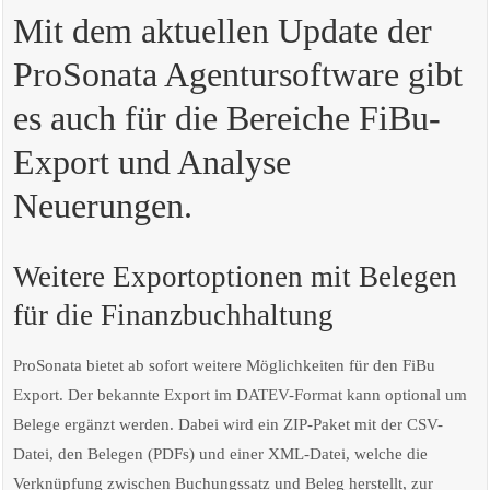
Mit dem aktuellen Update der
ProSonata Agentursoftware gibt
es auch für die Bereiche FiBu-
Export und Analyse
Neuerungen.
Weitere Exportoptionen mit Belegen
für die Finanzbuchhaltung
ProSonata bietet ab sofort weitere Möglichkeiten für den FiBu
Export. Der bekannte Export im DATEV-Format kann optional um
Belege ergänzt werden. Dabei wird ein ZIP-Paket mit der CSV-
Datei, den Belegen (PDFs) und einer XML-Datei, welche die
Verknüpfung zwischen Buchungssatz und Beleg herstellt, zur