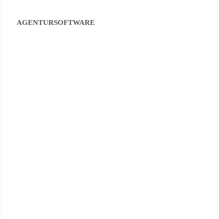
AGENTURSOFTWARE