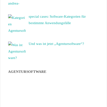
special cases: Software-Kategorien für
bestimmte Anwendungsfälle
Und was ist jetzt „Agentursoftware“?
AGENTURSOFTWARE