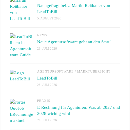
Nachgefragt bei… Martin Reitbauer von
LeadToBill
5. AUGUST 2026
NEWS
Neue Agentursoftware geht an den Start!
28. JULI 2026
AGENTURSOFTWARE
/
MARKTÜBERSICHT
LeadToBill
28. JULI 2026
PRAXIS
E-Rechnung für Agenturen: Was ab 2027 und
2028 wichtig wird
28. JULI 2026