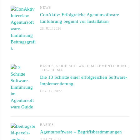
NEWS
ConAktiv: Erfolgreiche Agentursoftware
Einführung beginnt vor Installation
28. JULI 2026
BASICS
,
SERIE SOFTWAREIMPLEMENTIERUNG
,
TOP-THEMA
Die 13 Schritte einer erfolgreichen Software-
Implementierung
DEZ. 17, 2022
BASICS
Agentursoftware – Begriffsbestimmungen
JULI 29, 2021