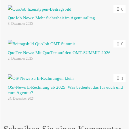
0
QuoJob News: Mehr Sicherheit im Agenturalltag
8. Dezember 2025
0
QuoTec News: Mit QuoTec auf den OMT-SUMMIT 2026
2. Dezember 2025
1
OS/-News E-Rechnung ab 2025: Was bedeutet das für euch und
eure Agentur?
24. Dezember 2024