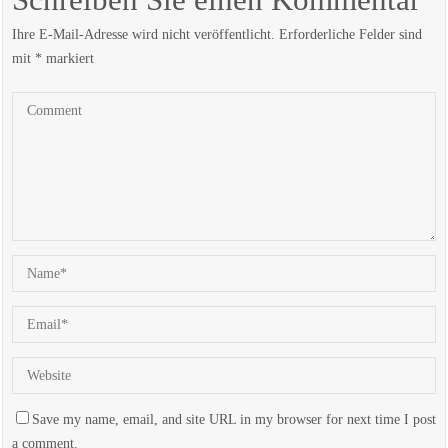
Schreiben Sie einen Kommentar
Ihre E-Mail-Adresse wird nicht veröffentlicht.
Erforderliche Felder sind
mit
*
markiert
Save my name, email, and site URL in my browser for next time I post
a comment.