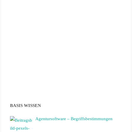
BASIS WISSEN
Agentursoftware – Begriffsbestimmungen