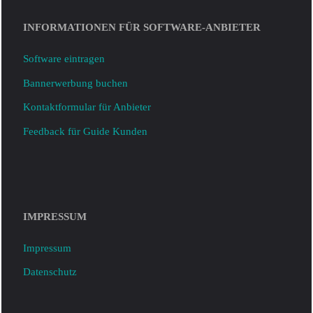
INFORMATIONEN FÜR SOFTWARE-ANBIETER
Software eintragen
Bannerwerbung buchen
Kontaktformular für Anbieter
Feedback für Guide Kunden
IMPRESSUM
Impressum
Datenschutz