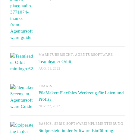
MARKTÜBERSICHT
,
AGENTURSOFTWARE
Teamleader Orbit
AUG. 31, 2022
PRAXIS
FileMaker: Flexibles Werkzeug für Laien und
Profis?
NOV. 22, 2012
BASICS
,
SERIE SOFTWAREIMPLEMENTIERUNG
Stolperstein in der Software-Einführung: