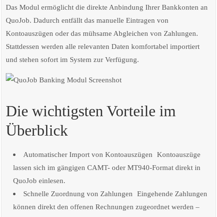
Das Modul ermöglicht die direkte Anbindung Ihrer Bankkonten an
QuoJob. Dadurch entfällt das manuelle Eintragen von
Kontoauszügen oder das mühsame Abgleichen von Zahlungen.
Stattdessen werden alle relevanten Daten komfortabel importiert
und stehen sofort im System zur Verfügung.
Die wichtigsten Vorteile im
Überblick
Automatischer Import von Kontoauszügen Kontoauszüge
lassen sich im gängigen CAMT- oder MT940-Format direkt in
QuoJob einlesen.
Schnelle Zuordnung von Zahlungen Eingehende Zahlungen
können direkt den offenen Rechnungen zugeordnet werden –