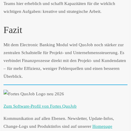
Teams hier erheblich und schafft Kapazitäten für die wirklich
wichtigen Aufgaben: kreative und strategische Arbeit.
Fazit
Mit dem Electronic Banking Modul wird QuoJob noch stärker zur
zentralen Schaltstelle für Projekt- und Unternehmenssteuerung. Es
verbindet Finanzprozesse direkt mit den Projekt- und Kundendaten
– für mehr Effizienz, weniger Fehlerquellen und einen besseren
Überblick.
Zum Software-Profil von Fortes QuoJob
Kommunikation auf allen Ebenen. Newsletter, Update-Infos,
Change-Logs und Produktinfos sind auf unserer
Homepage