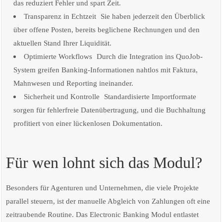
das reduziert Fehler und spart Zeit.
Transparenz in Echtzeit Sie haben jederzeit den Überblick
über offene Posten, bereits beglichene Rechnungen und den
aktuellen Stand Ihrer Liquidität.
Optimierte Workflows Durch die Integration ins QuoJob-
System greifen Banking-Informationen nahtlos mit Faktura,
Mahnwesen und Reporting ineinander.
Sicherheit und Kontrolle Standardisierte Importformate
sorgen für fehlerfreie Datenübertragung, und die Buchhaltung
profitiert von einer lückenlosen Dokumentation.
Für wen lohnt sich das Modul?
Besonders für Agenturen und Unternehmen, die viele Projekte
parallel steuern, ist der manuelle Abgleich von Zahlungen oft eine
zeitraubende Routine. Das Electronic Banking Modul entlastet