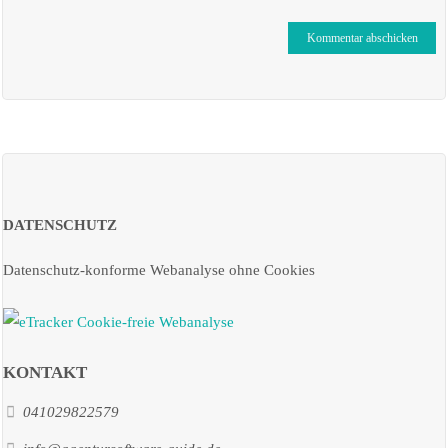
DATENSCHUTZ
Datenschutz-konforme Webanalyse ohne Cookies
KONTAKT
041029822579