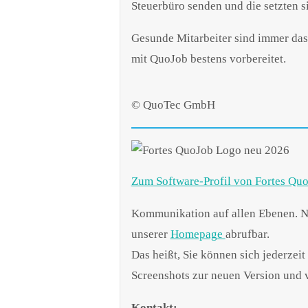
Steuerbüro senden und die setzten s
Gesunde Mitarbeiter sind immer das
mit QuoJob bestens vorbereitet.
© QuoTec GmbH
Zum Software-Profil von Fortes Qu
Kommunikation auf allen Ebenen. Ne
unserer
Homepage
abrufbar.
Das heißt, Sie können sich jederzeit
Screenshots zur neuen Version und 
Kontakt: