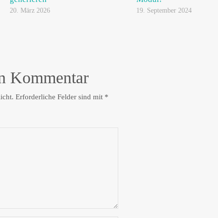
20. März 2026
19. September 2024
en Kommentar
icht.
Erforderliche Felder sind mit
*