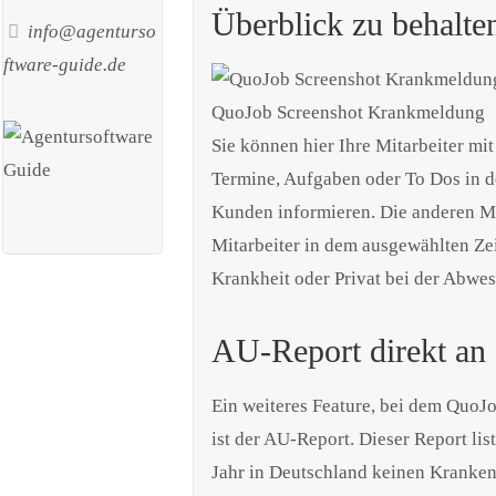
Überblick zu behalte
info@agenturso
ftware-guide.de
QuoJob Screenshot Krankmeldung
Sie können hier Ihre Mitarbeiter mit
Termine, Aufgaben oder To Dos in d
Kunden informieren. Die anderen Mi
Mitarbeiter in dem ausgewählten Zei
Krankheit oder Privat bei der Abwes
AU-Report direkt an 
Ein weiteres Feature, bei dem QuoJ
ist der AU-Report. Dieser Report li
Jahr in Deutschland keinen Kranken