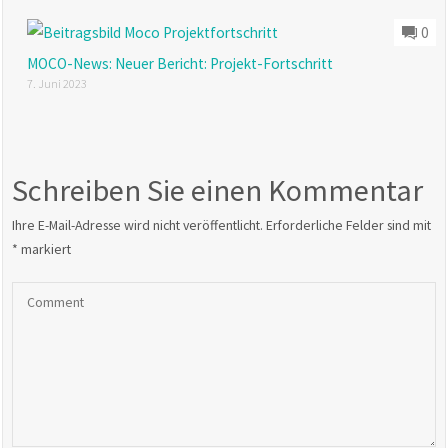
0
MOCO-News: Neuer Bericht: Projekt-Fortschritt
7. Juni 2023
Schreiben Sie einen Kommentar
Ihre E-Mail-Adresse wird nicht veröffentlicht.
Erforderliche Felder sind mit
*
markiert