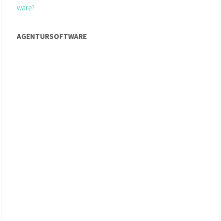
AGENTURSOFTWARE