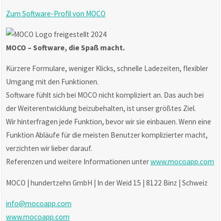
Zum Software-Profil von MOCO
MOCO
– Software, die Spaß macht.
Kürzere Formulare, weniger Klicks, schnelle Ladezeiten, flexibler
Umgang mit den Funktionen.
Software fühlt sich bei MOCO nicht kompliziert an. Das auch bei
der Weiterentwicklung beizubehalten, ist unser größtes Ziel.
Wir hinterfragen jede Funktion, bevor wir sie einbauen. Wenn eine
Funktion Abläufe für die meisten Benutzer komplizierter macht,
verzichten wir lieber darauf.
Referenzen und weitere Informationen unter
www.mocoapp.com
MOCO | hundertzehn GmbH | In der Weid 15 | 8122 Binz | Schweiz
info@mocoapp.com
www.mocoapp.com