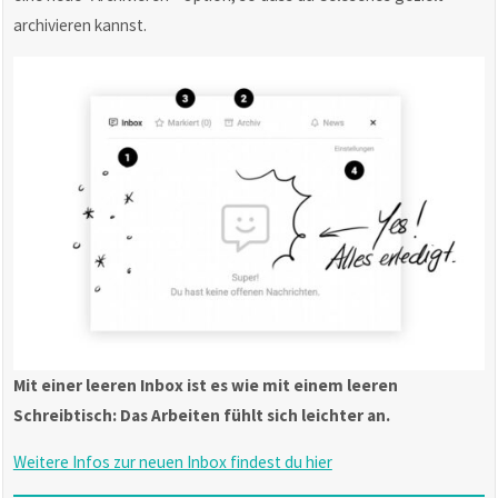
archivieren kannst.
Mit einer leeren Inbox ist es wie mit einem leeren
Schreibtisch: Das Arbeiten fühlt sich leichter an.
Weitere Infos zur neuen Inbox findest du hier