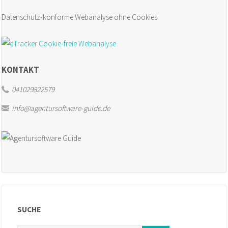
Datenschutz-konforme Webanalyse ohne Cookies
KONTAKT
041029822579
info@agentursoftware-guide.de
SUCHE