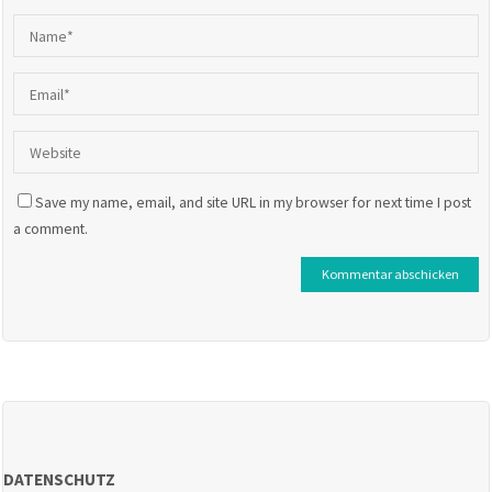
Save my name, email, and site URL in my browser for next time I post
a comment.
DATENSCHUTZ