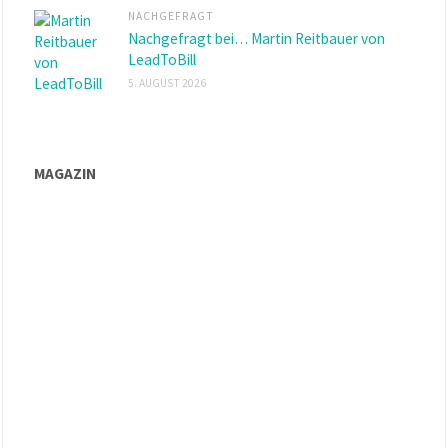
NACHGEFRAGT
Nachgefragt bei… Martin Reitbauer von
LeadToBill
5. AUGUST 2026
MAGAZIN