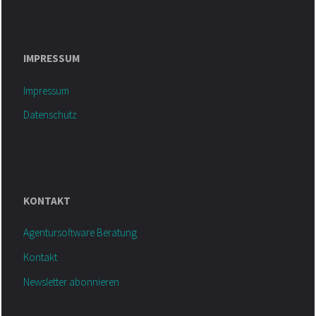
IMPRESSUM
Impressum
Datenschutz
KONTAKT
Agentursoftware Beratung
Kontakt
Newsletter abonnieren