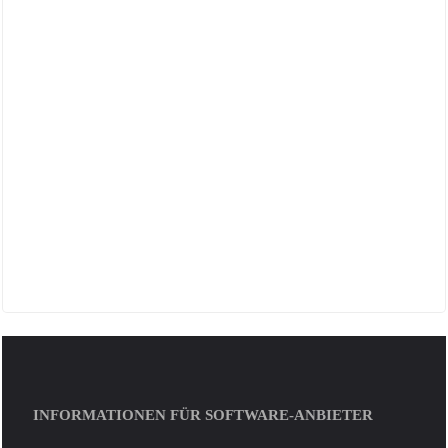
INFORMATIONEN FÜR SOFTWARE-ANBIETER