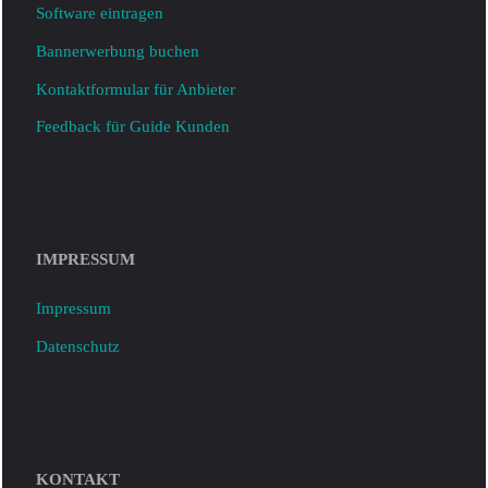
Software eintragen
Bannerwerbung buchen
Kontaktformular für Anbieter
Feedback für Guide Kunden
IMPRESSUM
Impressum
Datenschutz
KONTAKT