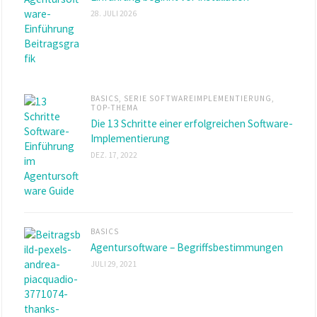
28. JULI 2026
BASICS
,
SERIE SOFTWAREIMPLEMENTIERUNG
,
TOP-THEMA
Die 13 Schritte einer erfolgreichen Software-
Implementierung
DEZ. 17, 2022
BASICS
Agentursoftware – Begriffsbestimmungen
JULI 29, 2021