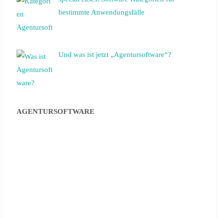
bestimmte Anwendungsfälle
Und was ist jetzt „Agentursoftware“?
AGENTURSOFTWARE