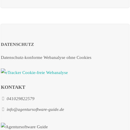
DATENSCHUTZ
Datenschutz-konforme Webanalyse ohne Cookies
KONTAKT
041029822579
info@agentursoftware-guide.de