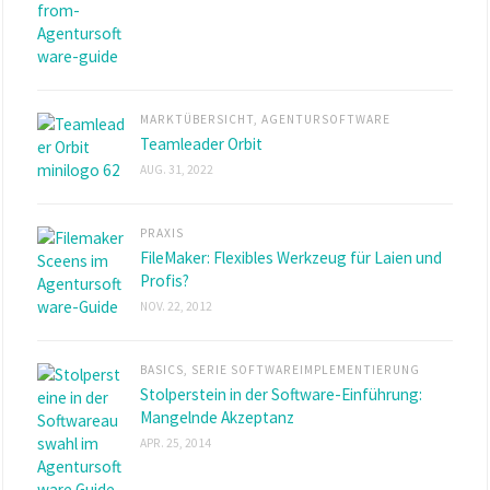
MARKTÜBERSICHT
,
AGENTURSOFTWARE
Teamleader Orbit
AUG. 31, 2022
PRAXIS
FileMaker: Flexibles Werkzeug für Laien und
Profis?
NOV. 22, 2012
BASICS
,
SERIE SOFTWAREIMPLEMENTIERUNG
Stolperstein in der Software-Einführung:
Mangelnde Akzeptanz
APR. 25, 2014