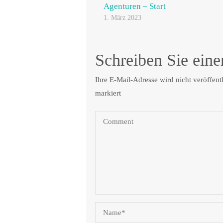
Agenturen – Start
1. März 2023
Schreiben Sie ein
Ihre E-Mail-Adresse wird nicht veröffentl
markiert