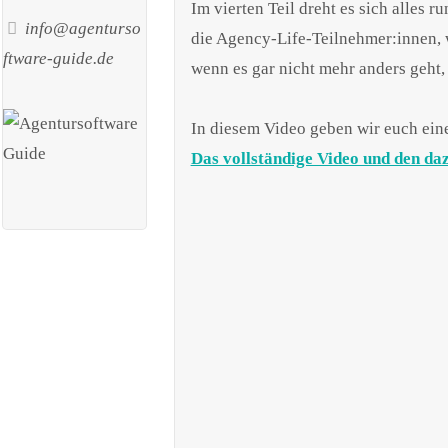
Im vierten Teil dreht es sich alles
info@agenturso
die Agency-Life-Teilnehmer:innen, w
ftware-guide.de
wenn es gar nicht mehr anders geht
In diesem Video geben wir euch ein
Das vollständige Video und den daz