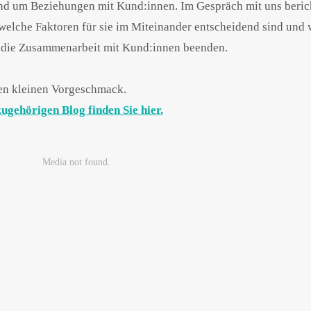
 rund um Beziehungen mit Kund:innen. Im Gespräch mit uns beric
elche Faktoren für sie im Miteinander entscheidend sind und w
, die Zusammenarbeit mit Kund:innen beenden.
en kleinen Vorgeschmack.
ugehörigen Blog finden Sie hier.