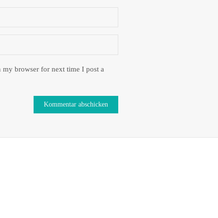
 my browser for next time I post a