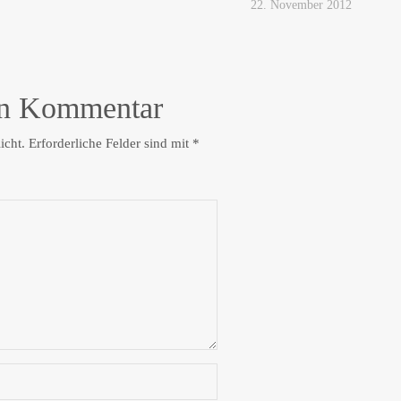
22. November 2012
en Kommentar
icht.
Erforderliche Felder sind mit
*