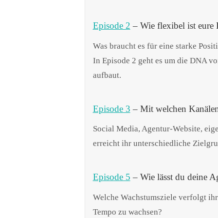
Episode 2
– Wie flexibel ist eure
Was braucht es für eine starke Posit
In Episode 2 geht es um die DNA vo
aufbaut.
Episode 3
– Mit welchen Kanälen
Social Media, Agentur-Website, eig
erreicht ihr unterschiedliche Zielg
Episode 5
– Wie lässt du deine A
Welche Wachstumsziele verfolgt ihr 
Tempo zu wachsen?