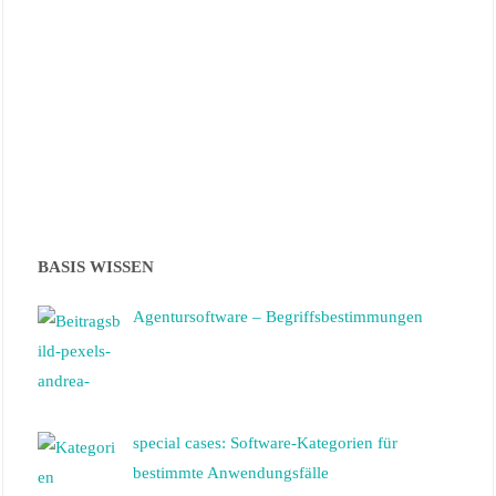
BASIS WISSEN
Agentursoftware – Begriffsbestimmungen
special cases: Software-Kategorien für
bestimmte Anwendungsfälle