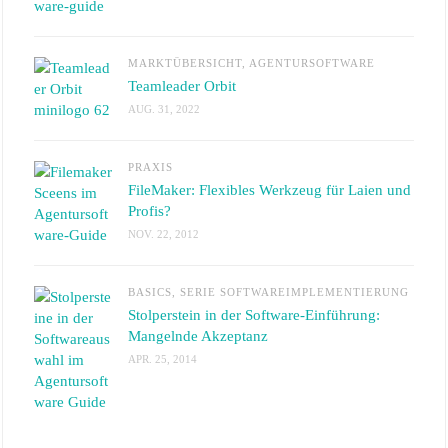
MARKTÜBERSICHT
,
AGENTURSOFTWARE
Teamleader Orbit
AUG. 31, 2022
PRAXIS
FileMaker: Flexibles Werkzeug für Laien und
Profis?
NOV. 22, 2012
BASICS
,
SERIE SOFTWAREIMPLEMENTIERUNG
Stolperstein in der Software-Einführung:
Mangelnde Akzeptanz
APR. 25, 2014