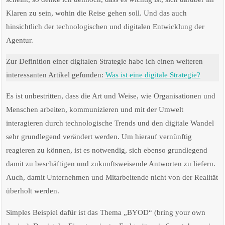
Klaren zu sein, wohin die Reise gehen soll. Und das auch
hinsichtlich der technologischen und digitalen Entwicklung der
Agentur.
Zur Definition einer digitalen Strategie habe ich einen weiteren
interessanten Artikel gefunden:
Was ist eine digitale Strategie?
Es ist unbestritten, dass die Art und Weise, wie Organisationen und
Menschen arbeiten, kommunizieren und mit der Umwelt
interagieren durch technologische Trends und den digitale Wandel
sehr grundlegend verändert werden. Um hierauf vernünftig
reagieren zu können, ist es notwendig, sich ebenso grundlegend
damit zu beschäftigen und zukunftsweisende Antworten zu liefern.
Auch, damit Unternehmen und Mitarbeitende nicht von der Realität
überholt werden.
Simples Beispiel dafür ist das Thema „BYOD“ (bring your own