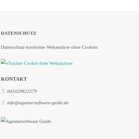
DATENSCHUTZ
Datenschutz-konforme Webanalyse ohne Cookies
KONTAKT
041029822579
info@agentursoftware-guide.de