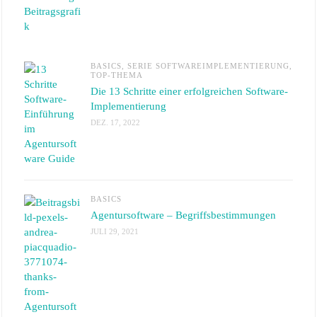
BASICS
,
SERIE SOFTWAREIMPLEMENTIERUNG
,
TOP-THEMA
Die 13 Schritte einer erfolgreichen Software-
Implementierung
DEZ. 17, 2022
BASICS
Agentursoftware – Begriffsbestimmungen
JULI 29, 2021