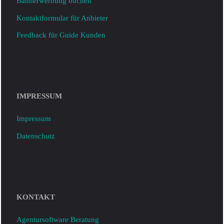
Bannerwerbung buchen
Kontaktformular für Anbieter
Feedback für Guide Kunden
IMPRESSUM
Impressum
Datenschutz
KONTAKT
Agentursoftware Beratung