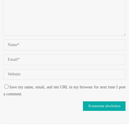
Save my name, email, and site URL in my browser for next time I post
a comment.