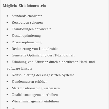
Mögliche Ziele können sein
Standards etablieren
Ressourcen schonen
Teamlösungen entwickeln
Kostenoptimierung
Prozessoptimierung
Reduzierung von Komplexität
Generelle Optimierung der IT-Landschaft
Erhöhung von Effizienz durch einheitlichen Hard- und
Software-Einsatz
Konsolidierung der eingesetzten Systeme
Kundennutzen erhöhen
Marktpositionierung verbessern
Qualitätsmanagement erhöhen
Wissensmanagement einführen
…