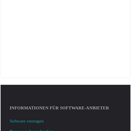
INFORMATIONEN FÜR SOFTWARE-ANBIETER
Software eintragen