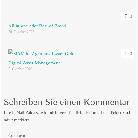
0
All-in-one oder Best-of-Breed
30. Oktober 2023
0
Digital-Asset-Management
2. Oktober 2020
Schreiben Sie einen Kommentar
Ihre E-Mail-Adresse wird nicht veröffentlicht.
Erforderliche Felder sind
mit
*
markiert