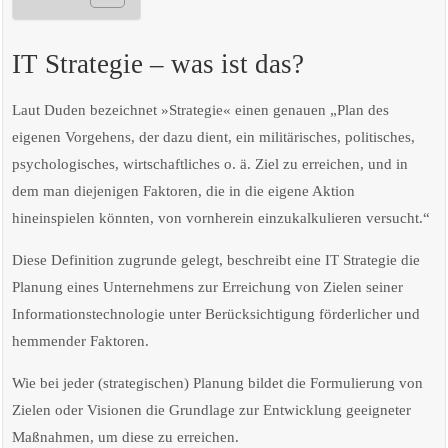
IT Strategie – was ist das?
Laut Duden bezeichnet »Strategie« einen genauen „Plan des
eigenen Vorgehens, der dazu dient, ein militärisches, politisches,
psychologisches, wirtschaftliches o. ä. Ziel zu erreichen, und in
dem man diejenigen Faktoren, die in die eigene Aktion
hineinspielen könnten, von vornherein einzukalkulieren versucht.“
Diese Definition zugrunde gelegt, beschreibt eine IT Strategie die
Planung eines Unternehmens zur Erreichung von Zielen seiner
Informationstechnologie unter Berücksichtigung förderlicher und
hemmender Faktoren.
Wie bei jeder (strategischen) Planung bildet die Formulierung von
Zielen oder Visionen die Grundlage zur Entwicklung geeigneter
Maßnahmen, um diese zu erreichen.