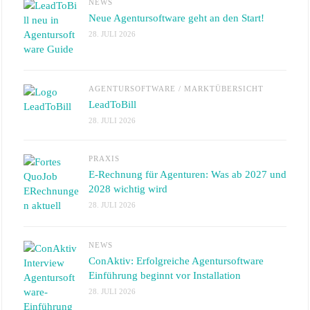
NEWS
Neue Agentursoftware geht an den Start!
28. JULI 2026
AGENTURSOFTWARE
/
MARKTÜBERSICHT
LeadToBill
28. JULI 2026
PRAXIS
E-Rechnung für Agenturen: Was ab 2027 und
2028 wichtig wird
28. JULI 2026
NEWS
ConAktiv: Erfolgreiche Agentursoftware
Einführung beginnt vor Installation
28. JULI 2026