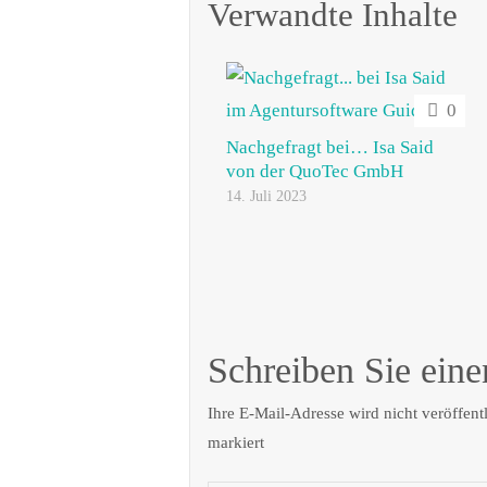
Verwandte Inhalte
0
Nachgefragt bei… Isa Said
von der QuoTec GmbH
14. Juli 2023
Schreiben Sie ein
Ihre E-Mail-Adresse wird nicht veröffentl
markiert