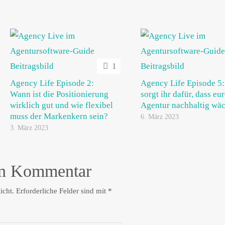
1
Agency Life Episode 2:
Agency Life Episode 5
Wann ist die Positionierung
sorgt ihr dafür, dass eu
wirklich gut und wie flexibel
Agentur nachhaltig wäc
muss der Markenkern sein?
6. März 2023
3. März 2023
en Kommentar
icht.
Erforderliche Felder sind mit
*