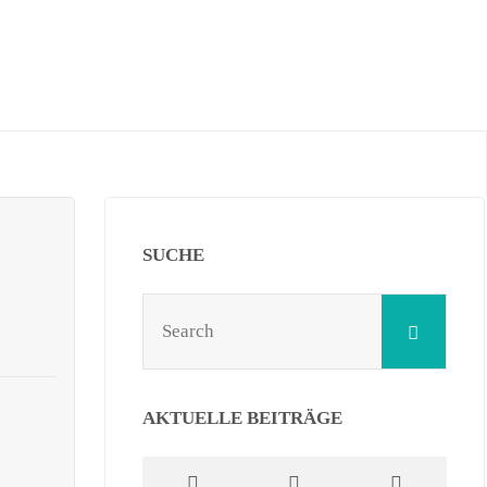
SUCHE
Sear
Search
for:
AKTUELLE BEITRÄGE