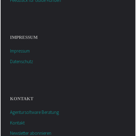
Feedback für Guide Kunden
IMPRESSUM
Impressum
Datenschutz
KONTAKT
Agentursoftware Beratung
Kontakt
Newsletter abonnieren