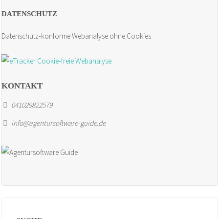
DATENSCHUTZ
Datenschutz-konforme Webanalyse ohne Cookies
KONTAKT
041029822579
info@agentursoftware-guide.de