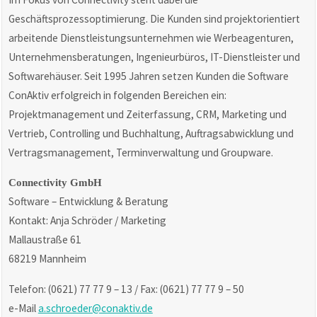
Geschäftsprozessoptimierung. Die Kunden sind projektorientiert
arbeitende Dienstleistungsunternehmen wie Werbeagenturen,
Unternehmensberatungen, Ingenieurbüros, IT-Dienstleister und
Softwarehäuser. Seit 1995 Jahren setzen Kunden die Software
ConAktiv erfolgreich in folgenden Bereichen ein:
Projektmanagement und Zeiterfassung, CRM, Marketing und
Vertrieb, Controlling und Buchhaltung, Auftragsabwicklung und
Vertragsmanagement, Terminverwaltung und Groupware.
Connectivity GmbH
Software – Entwicklung & Beratung
Kontakt: Anja Schröder / Marketing
Mallaustraße 61
68219 Mannheim
Telefon: (0621) 77 77 9 – 13 / Fax: (0621) 77 77 9 – 50
e-Mail
a.schroeder@conaktiv.de