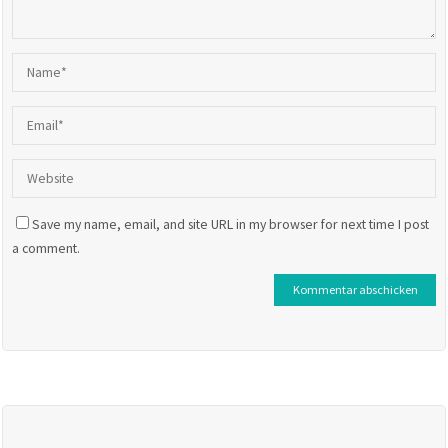
Save my name, email, and site URL in my browser for next time I post
a comment.