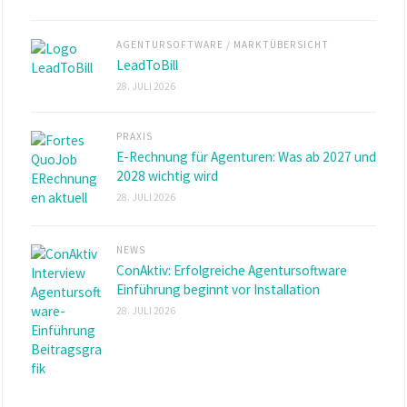
AGENTURSOFTWARE
/
MARKTÜBERSICHT
LeadToBill
28. JULI 2026
PRAXIS
E-Rechnung für Agenturen: Was ab 2027 und
2028 wichtig wird
28. JULI 2026
NEWS
ConAktiv: Erfolgreiche Agentursoftware
Einführung beginnt vor Installation
28. JULI 2026