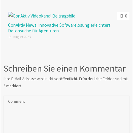
0
ConAktiv News: Innovative Softwarelösung erleichtert
Datensuche für Agenturen
18. August 2023
Schreiben Sie einen Kommentar
Ihre E-Mail-Adresse wird nicht veröffentlicht.
Erforderliche Felder sind mit
*
markiert