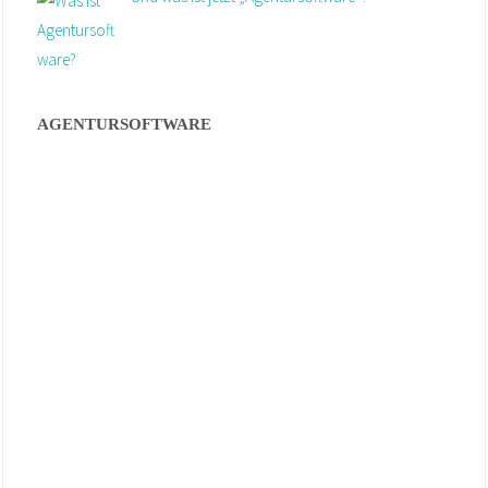
AGENTURSOFTWARE