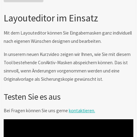
Layouteditor im Einsatz
Mit dem Layouteditor können Sie Eingabemasken ganz individuell
nach eigenen Wünschen designen und bearbeiten.
In unserem neuen Kurzvideo zeigen wir Ihnen, wie Sie mit diesem
Tool bestehende ConAktiv-Masken abspeichern können. Das ist
sinnvoll, wenn Änderungen vorgenommen werden und eine
Originalvorlage als Sicherungskopie gewünscht ist.
Testen Sie es aus
Bei Fragen können Sie uns gerne
kontaktieren
.