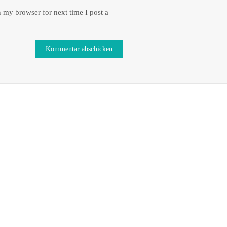
 my browser for next time I post a