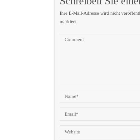
Schreiben Sie ein
Ihre E-Mail-Adresse wird nicht veröffentl
markiert