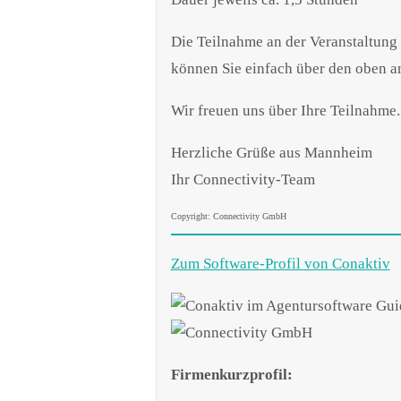
Die Teilnahme an der Veranstaltung i
können Sie einfach über den oben 
Wir freuen uns über Ihre Teilnahme.
Herzliche Grüße aus Mannheim
Ihr Connectivity-Team
Copyright: Connectivity GmbH
Zum Software-Profil von Conaktiv
Firmenkurzprofil: