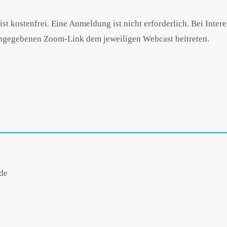
st kostenfrei. Eine Anmeldung ist nicht erforderlich. Bei Intere
angegebenen Zoom-Link dem jeweiligen Webcast beitreten.