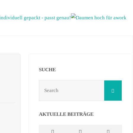
SUCHE
Sear
Search
for:
AKTUELLE BEITRÄGE