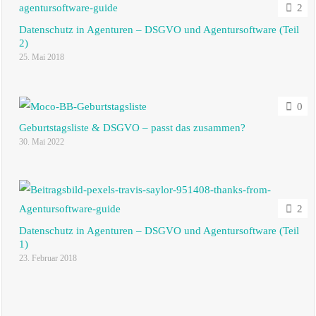
2
Datenschutz in Agenturen – DSGVO und Agentursoftware (Teil
2)
25. Mai 2018
0
Geburtstagsliste & DSGVO – passt das zusammen?
30. Mai 2022
2
Datenschutz in Agenturen – DSGVO und Agentursoftware (Teil
1)
23. Februar 2018