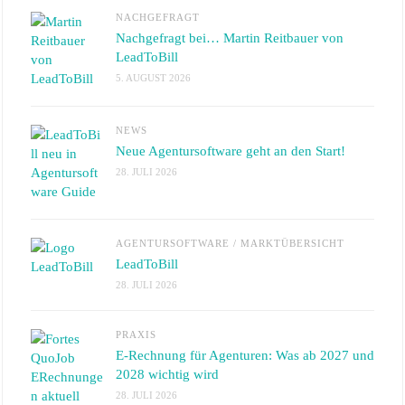
NACHGEFRAGT
Nachgefragt bei… Martin Reitbauer von
LeadToBill
5. AUGUST 2026
NEWS
Neue Agentursoftware geht an den Start!
28. JULI 2026
AGENTURSOFTWARE
/
MARKTÜBERSICHT
LeadToBill
28. JULI 2026
PRAXIS
E-Rechnung für Agenturen: Was ab 2027 und
2028 wichtig wird
28. JULI 2026