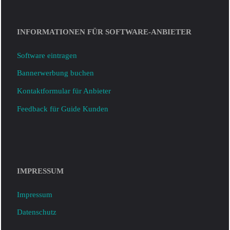
INFORMATIONEN FÜR SOFTWARE-ANBIETER
Software eintragen
Bannerwerbung buchen
Kontaktformular für Anbieter
Feedback für Guide Kunden
IMPRESSUM
Impressum
Datenschutz