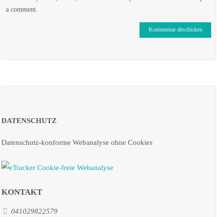
a comment.
DATENSCHUTZ
Datenschutz-konforme Webanalyse ohne Cookies
KONTAKT
041029822579