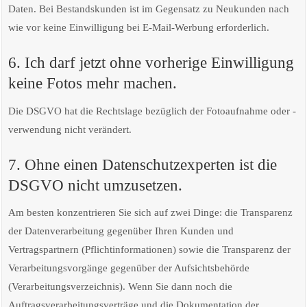
Daten. Bei Bestandskunden ist im Gegensatz zu Neukunden nach
wie vor keine Einwilligung bei E-Mail-Werbung erforderlich.
6. Ich darf jetzt ohne vorherige Einwilligung
keine Fotos mehr machen.
Die DSGVO hat die Rechtslage bezüglich der Fotoaufnahme oder -
verwendung nicht verändert.
7. Ohne einen Datenschutzexperten ist die
DSGVO nicht umzusetzen.
Am besten konzentrieren Sie sich auf zwei Dinge: die Transparenz
der Datenverarbeitung gegenüber Ihren Kunden und
Vertragspartnern (Pflichtinformationen) sowie die Transparenz der
Verarbeitungsvorgänge gegenüber der Aufsichtsbehörde
(Verarbeitungsverzeichnis). Wenn Sie dann noch die
Auftragsverarbeitungsverträge und die Dokumentation der