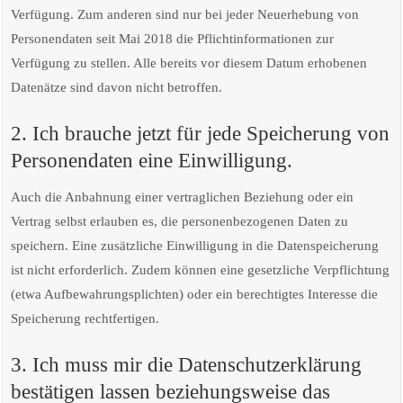
Verfügung. Zum anderen sind nur bei jeder Neuerhebung von
Personendaten seit Mai 2018 die Pflichtinformationen zur
Verfügung zu stellen. Alle bereits vor diesem Datum erhobenen
Datenätze sind davon nicht betroffen.
2. Ich brauche jetzt für jede Speicherung von
Personendaten eine Einwilligung.
Auch die Anbahnung einer vertraglichen Beziehung oder ein
Vertrag selbst erlauben es, die personenbezogenen Daten zu
speichern. Eine zusätzliche Einwilligung in die Datenspeicherung
ist nicht erforderlich. Zudem können eine gesetzliche Verpflichtung
(etwa Aufbewahrungsplichten) oder ein berechtigtes Interesse die
Speicherung rechtfertigen.
3. Ich muss mir die Datenschutzerklärung
bestätigen lassen beziehungsweise das