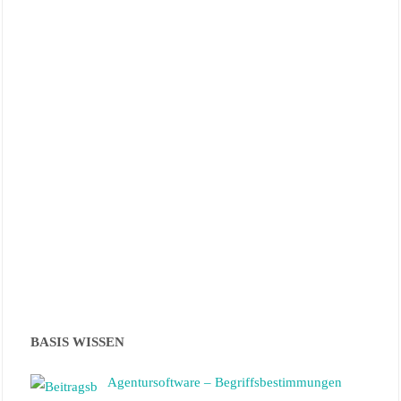
BASIS WISSEN
Agentursoftware – Begriffsbestimmungen