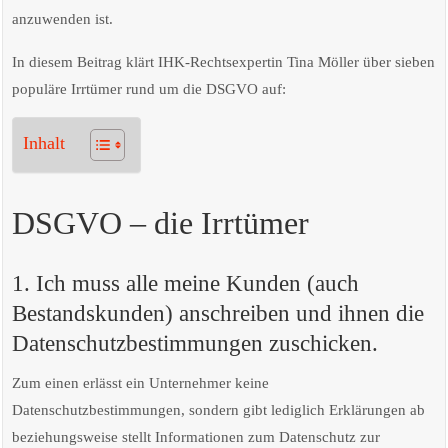
anzuwenden ist.
In diesem Beitrag klärt IHK-Rechtsexpertin Tina Möller über sieben
populäre Irrtümer rund um die DSGVO auf:
Inhalt
DSGVO – die Irrtümer
1. Ich muss alle meine Kunden (auch
Bestandskunden) anschreiben und ihnen die
Datenschutzbestimmungen zuschicken.
Zum einen erlässt ein Unternehmer keine
Datenschutzbestimmungen, sondern gibt lediglich Erklärungen ab
beziehungsweise stellt Informationen zum Datenschutz zur