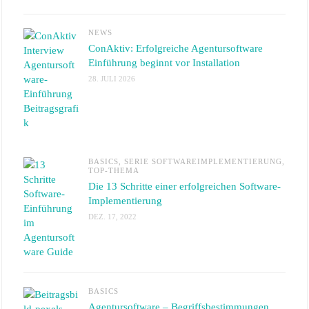
NEWS
ConAktiv: Erfolgreiche Agentursoftware
Einführung beginnt vor Installation
28. JULI 2026
BASICS
,
SERIE SOFTWAREIMPLEMENTIERUNG
,
TOP-THEMA
Die 13 Schritte einer erfolgreichen Software-
Implementierung
DEZ. 17, 2022
BASICS
Agentursoftware – Begriffsbestimmungen