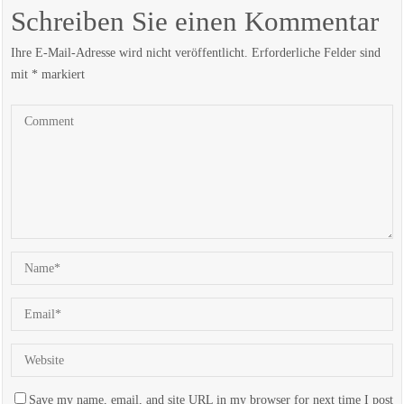
Schreiben Sie einen Kommentar
Ihre E-Mail-Adresse wird nicht veröffentlicht.
Erforderliche Felder sind
mit
*
markiert
Save my name, email, and site URL in my browser for next time I post