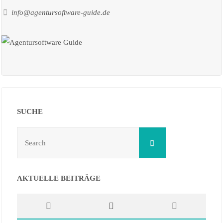
info@agentursoftware-guide.de
SUCHE
Search
Search
for:
AKTUELLE BEITRÄGE