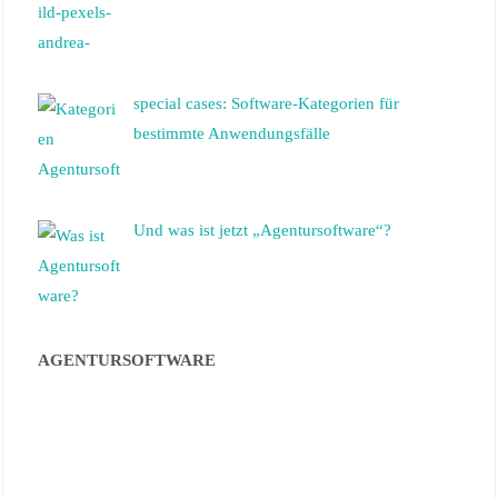
special cases: Software-Kategorien für
bestimmte Anwendungsfälle
Und was ist jetzt „Agentursoftware“?
AGENTURSOFTWARE