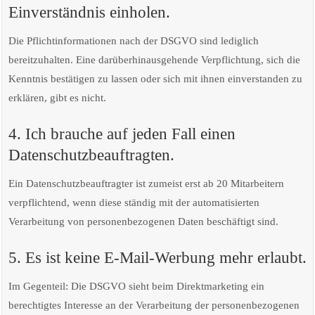
Einverständnis einholen.
Die Pflichtinformationen nach der DSGVO sind lediglich
bereitzuhalten. Eine darüberhinausgehende Verpflichtung, sich die
Kenntnis bestätigen zu lassen oder sich mit ihnen einverstanden zu
erklären, gibt es nicht.
4. Ich brauche auf jeden Fall einen
Datenschutzbeauftragten.
Ein Datenschutzbeauftragter ist zumeist erst ab 20 Mitarbeitern
verpflichtend, wenn diese ständig mit der automatisierten
Verarbeitung von personenbezogenen Daten beschäftigt sind.
5. Es ist keine E-Mail-Werbung mehr erlaubt.
Im Gegenteil: Die DSGVO sieht beim Direktmarketing ein
berechtigtes Interesse an der Verarbeitung der personenbezogenen