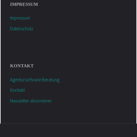
IMPRESSUM
Impressum
Datenschutz
KONTAKT
Agentursoftware Beratung
Kontakt
Newsletter abonnieren