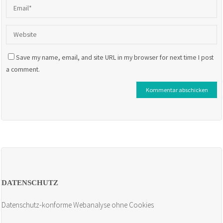
Save my name, email, and site URL in my browser for next time I post
a comment.
DATENSCHUTZ
Datenschutz-konforme Webanalyse ohne Cookies