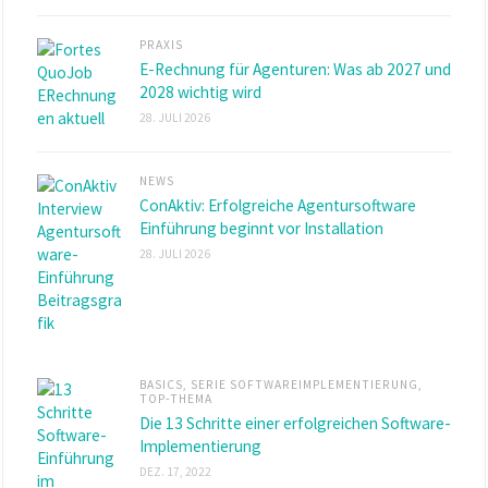
PRAXIS
E-Rechnung für Agenturen: Was ab 2027 und
2028 wichtig wird
28. JULI 2026
NEWS
ConAktiv: Erfolgreiche Agentursoftware
Einführung beginnt vor Installation
28. JULI 2026
BASICS
,
SERIE SOFTWAREIMPLEMENTIERUNG
,
TOP-THEMA
Die 13 Schritte einer erfolgreichen Software-
Implementierung
DEZ. 17, 2022