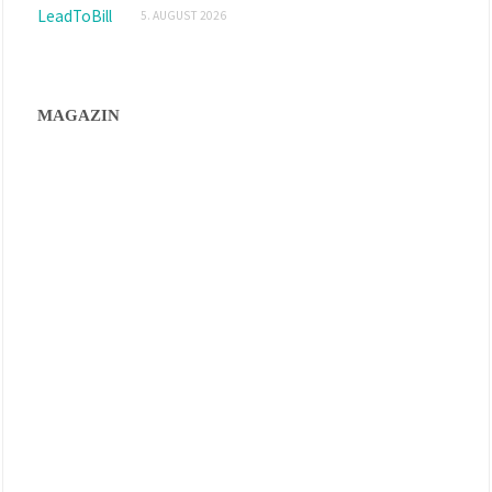
5. AUGUST 2026
MAGAZIN