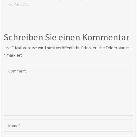
15. März 2021
Schreiben Sie einen Kommentar
Ihre E-Mail-Adresse wird nicht veröffentlicht.
Erforderliche Felder sind mit
*
markiert