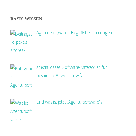
BASIS WISSEN
Agentursoftware – Begriffsbestimmungen
special cases: Software-Kategorien für
bestimmte Anwendungsfälle
Und was ist jetzt „Agentursoftware“?