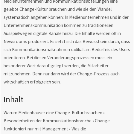
Medienunternehmen und Kommunikationsabteilungen eine
gelebte Change-Kultur brauchen und wie sie den Wandel
systematisch angehen können: In Medienunternehmen und in der
Unternehmenskommunikation kommen zu traditionellen
Ausspielwegen digitale Kanäle hinzu. Die Inhalte werden oft in
Newsrooms produziert. Es setzt sich das Bewusstsein durch, dass
sich Kommunikationsmaßnahmen radikal am Bedürfnis des Users
orientieren. Bei diesen Veränderungsprozessen muss ein
besonderer Wert darauf gelegt werden, die Mitarbeiter
mitzunehmen. Denn nur dann wird der Change-Prozess auch
wirtschaftlich erfolgreich sein.
Inhalt
Warum Medienhäuser eine Change-Kultur brauchen •
Besonderheiten der Kommunikationsbranche • Change
funktioniert nur mit Management • Was die