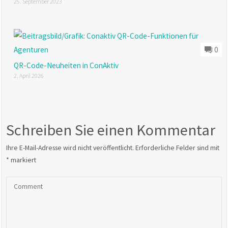
25. September 2023
0
QR-Code-Neuheiten in ConAktiv
2. April 2026
Schreiben Sie einen Kommentar
Ihre E-Mail-Adresse wird nicht veröffentlicht.
Erforderliche Felder sind mit
*
markiert