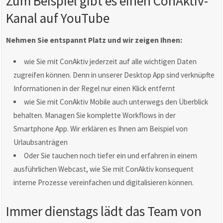
Zum Beispiel gibt es einen ConAktiv-
Kanal auf YouTube
Nehmen Sie entspannt Platz und wir zeigen Ihnen:
wie Sie mit ConAktiv jederzeit auf alle wichtigen Daten
zugreifen können. Denn in unserer Desktop App sind verknüpfte
Informationen in der Regel nur einen Klick entfernt
wie Sie mit ConAktiv Mobile auch unterwegs den Überblick
behalten. Managen Sie komplette Workflows in der
Smartphone App. Wir erklären es Ihnen am Beispiel von
Urlaubsanträgen
Oder Sie tauchen noch tiefer ein und erfahren in einem
ausführlichen Webcast, wie Sie mit ConAktiv konsequent
interne Prozesse vereinfachen und digitalisieren können.
Immer dienstags lädt das Team von