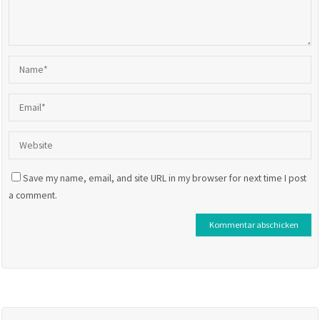
Save my name, email, and site URL in my browser for next time I post
a comment.