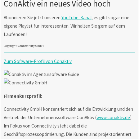
ConAktiv ein neues Video hoch
Abonnieren Sie jetzt unseren
YouTube-Kanal
, es gibt sogar eine
eigene Playlist für Interessenten. Wir halten Sie gern auf dem
Laufenden!
Copyright: Connectivity GmbH
Zum Software-Profil von Conaktiv
Firmenkurzprofil:
Connectivity GmbH konzentriert sich auf die Entwicklung und den
Vertrieb der Unternehmenssoftware ConAktiv (
www.conaktiv.de
).
Im Fokus von Connectivity steht dabei die
Geschäftsprozessoptimierung. Die Kunden sind projektorientiert