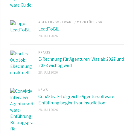
AGENTURSOFTWARE
/
MARKTÜBERSICHT
LeadToBill
28. JULI 2026
PRAXIS
E-Rechnung für Agenturen: Was ab 2027 und
2028 wichtig wird
28. JULI 2026
NEWS
ConAktiv: Erfolgreiche Agentursoftware
Einführung beginnt vor Installation
28. JULI 2026