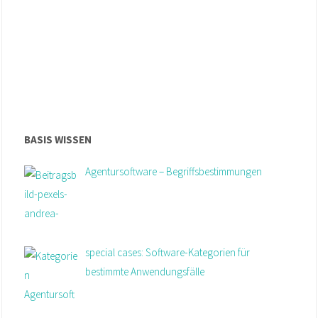
BASIS WISSEN
Agentursoftware – Begriffsbestimmungen
special cases: Software-Kategorien für
bestimmte Anwendungsfälle