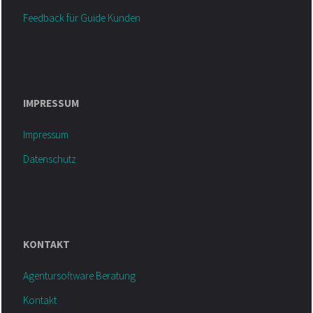
Feedback für Guide Kunden
IMPRESSUM
Impressum
Datenschutz
KONTAKT
Agentursoftware Beratung
Kontakt