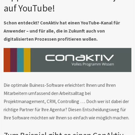
auf YouTube!
Schon entdeckt? ConAktiv hat einen YouTube-Kanal für
Anwender – und für alle, die in Zukunft auch von
digitalisierten Prozessen profitieren wollen.
Die optimale Buiness-Software erleichtert Ihnen und Ihren
Mitarbeitern umfassend den Arbeitsalltag bei
Projektmanagement, CRM, Controlling …. Doch wer ist dabei der
richtige Partner für Ihre Agentur? Diesen Entscheidungsweg für
Ihre Software möchten wir Ihnen so einfach wie möglich machen.