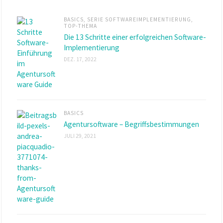
BASICS
,
SERIE SOFTWAREIMPLEMENTIERUNG
,
TOP-THEMA
Die 13 Schritte einer erfolgreichen Software-
Implementierung
DEZ. 17, 2022
BASICS
Agentursoftware – Begriffsbestimmungen
JULI 29, 2021