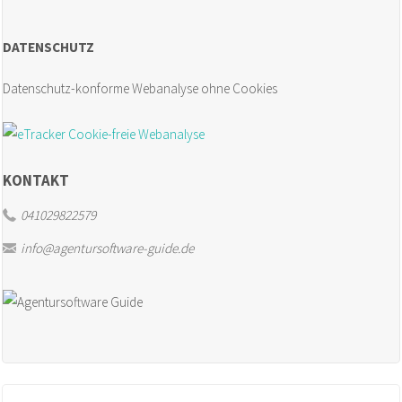
DATENSCHUTZ
Datenschutz-konforme Webanalyse ohne Cookies
KONTAKT
041029822579
info@agentursoftware-guide.de